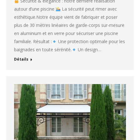
Sécurité & élégance : notre dernière réalisation
autour d’une piscine
La sécurité peut rimer avec
esthétique.Notre équipe vient de fabriquer et poser
plus de 30 mètres linéaires de garde-corps sur-mesure
en aluminium et en verre pour sécuriser une piscine
familiale. Résultat :
Une protection optimale pour les
baignades en toute sérénité.
Un design…
Détails