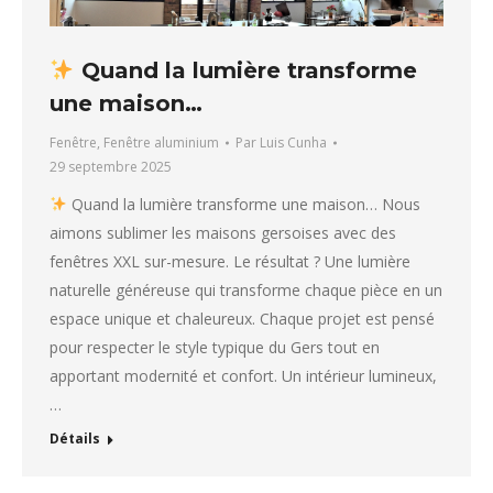
Quand la lumière transforme
une maison…
Fenêtre
,
Fenêtre aluminium
Par
Luis Cunha
29 septembre 2025
Quand la lumière transforme une maison… Nous
aimons sublimer les maisons gersoises avec des
fenêtres XXL sur-mesure. Le résultat ? Une lumière
naturelle généreuse qui transforme chaque pièce en un
espace unique et chaleureux. Chaque projet est pensé
pour respecter le style typique du Gers tout en
apportant modernité et confort. Un intérieur lumineux,
…
Détails