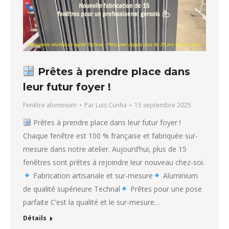
Prêtes à prendre place dans
leur futur foyer !
Fenêtre aluminium
Par
Luis Cunha
15 septembre 2025
Prêtes à prendre place dans leur futur foyer !
Chaque fenêtre est 100 % française et fabriquée sur-
mesure dans notre atelier. Aujourd’hui, plus de 15
fenêtres sont prêtes à rejoindre leur nouveau chez-soi.
Fabrication artisanale et sur-mesure
Aluminium
de qualité supérieure Technal
Prêtes pour une pose
parfaite C’est la qualité et le sur-mesure…
Détails