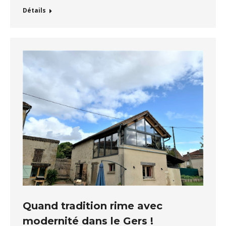
Détails
Quand tradition rime avec
modernité dans le Gers !