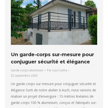
Un garde-corps sur-mesure pour
conjuguer sécurité et élégance
Garde-corps aluminium
Par
Luis Cunha
22 septembre 2025
Un garde-corps sur-mesure pour conjuguer sécurité et
élégance Sorti de notre atelier à Auch, nous venons de
réaliser un projet d’envergure : 15 mètres linéaires de
garde-corps 100 % aluminium, conçus et fabriqués sur-