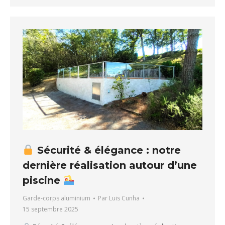
Sécurité & élégance : notre
dernière réalisation autour d’une
piscine
Garde-corps aluminium
Par
Luis Cunha
15 septembre 2025