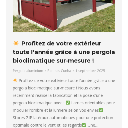
Profitez de votre extérieur
toute l’année grâce à une pergola
bioclimatique sur-mesure !
Pergola aluminium
Par
Luis Cunha
1 septembre 2025
Profitez de votre extérieur toute l’année grâce à une
pergola bioclimatique sur-mesure ! Nous avons
récemment réalisé la fabrication et la pose d’une
pergola bioclimatique avec :
Lames orientables pour
moduler l’ombre et la lumière selon vos envies
Stores ZIP latéraux automatiques pour une protection
optimale contre le vent et les regards
Une…