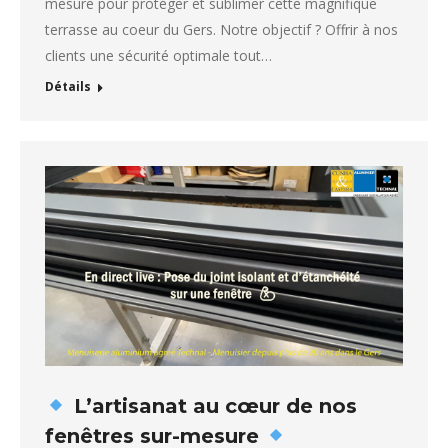
mesure pour protéger et sublimer cette magnifique
terrasse au coeur du Gers. Notre objectif ? Offrir à nos
clients une sécurité optimale tout…
Détails
L’artisanat au cœur de nos
fenêtres sur-mesure