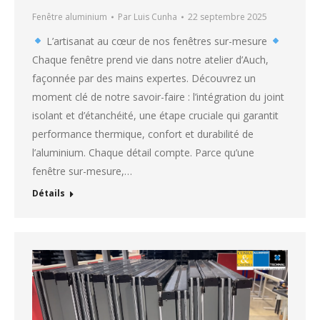
Fenêtre aluminium
Par
Luis Cunha
22 septembre 2025
L’artisanat au cœur de nos fenêtres sur-mesure
Chaque fenêtre prend vie dans notre atelier d’Auch,
façonnée par des mains expertes. Découvrez un
moment clé de notre savoir-faire : l’intégration du joint
isolant et d’étanchéité, une étape cruciale qui garantit
performance thermique, confort et durabilité de
l’aluminium. Chaque détail compte. Parce qu’une
fenêtre sur-mesure,…
Détails