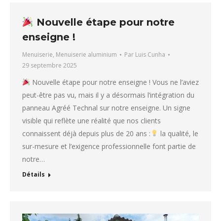
Nouvelle étape pour notre
enseigne !
Menuiserie
,
Menuiserie aluminium
Par
Luis Cunha
29 septembre 2025
Nouvelle étape pour notre enseigne ! Vous ne l’aviez
peut-être pas vu, mais il y a désormais l’intégration du
panneau Agréé Technal sur notre enseigne. Un signe
visible qui reflète une réalité que nos clients
connaissent déjà depuis plus de 20 ans :
la qualité, le
sur-mesure et l’exigence professionnelle font partie de
notre…
Détails