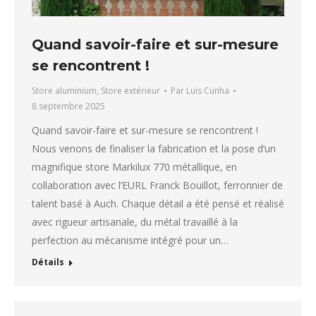
Quand savoir-faire et sur-mesure
se rencontrent !
Store aluminium
,
Store extérieur
Par
Luis Cunha
8 septembre 2025
Quand savoir-faire et sur-mesure se rencontrent !
Nous venons de finaliser la fabrication et la pose d’un
magnifique store Markilux 770 métallique, en
collaboration avec l’EURL Franck Bouillot, ferronnier de
talent basé à Auch. Chaque détail a été pensé et réalisé
avec rigueur artisanale, du métal travaillé à la
perfection au mécanisme intégré pour un…
Détails