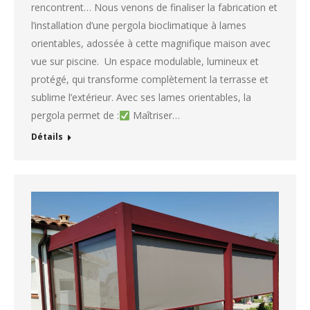
rencontrent… Nous venons de finaliser la fabrication et
l’installation d’une pergola bioclimatique à lames
orientables, adossée à cette magnifique maison avec
vue sur piscine. Un espace modulable, lumineux et
protégé, qui transforme complètement la terrasse et
sublime l’extérieur. Avec ses lames orientables, la
pergola permet de :
Maîtriser…
Détails