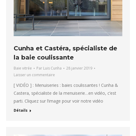
Cunha et Castéra, spécialiste de
la baie coulissante
Baie vitrée
Par
Luis Cunha
28 janvier 2019
Laisser un commentaire
[ VIDÉO ] : Menuiseries : baies coulissantes ! Cunha &
Castera, spécialiste de la menuiserie…en vidéo, c’est
parti. Cliquez sur l’image pour voir notre vidéo
Détails