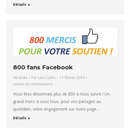
Détails
800 fans Facebook
Véranda
Par
Luis Cunha
11 février 2019
Laisser un commentaire
Vous êtes désormais plus de 800 à nous suivre ! Un
grand merci à vous tous, pour vos partages au
quotidien, votre engagement sur notre page…
Détails