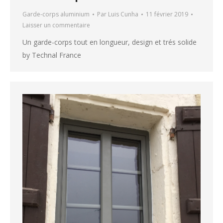
Garde-corps aluminium
Par
Luis Cunha
11 février 2019
Laisser un commentaire
Un garde-corps tout en longueur, design et trés solide
by Technal France