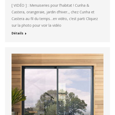
[ VIDÉO ] : Menuiseries pour l’habitat ! Cunha &
Castera, orangeraie, jardin d’hiver.., chez Cunha et
Castera au fil du temps…en vidéo, c’est parti Cliquez
sur la photo pour voir la vidéo
Détails