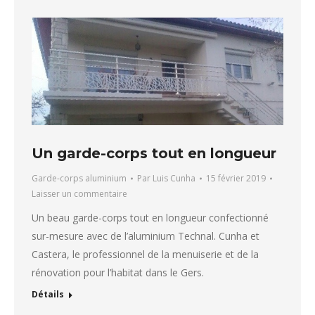
Un garde-corps tout en longueur
Garde-corps aluminium
Par
Luis Cunha
15 février 2019
Laisser un commentaire
Un beau garde-corps tout en longueur confectionné
sur-mesure avec de l’aluminium Technal. Cunha et
Castera, le professionnel de la menuiserie et de la
rénovation pour l’habitat dans le Gers.
Détails