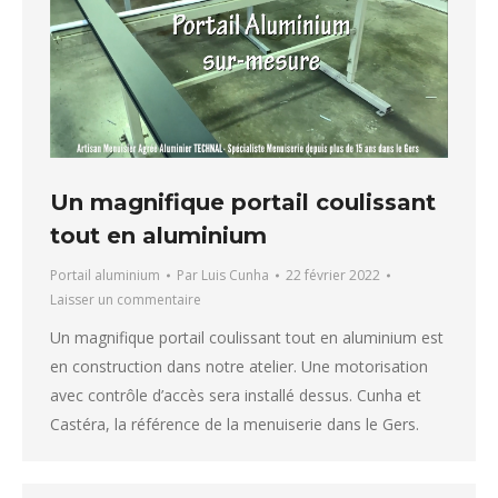
Un magnifique portail coulissant
tout en aluminium
Portail aluminium
Par
Luis Cunha
22 février 2022
Laisser un commentaire
Un magnifique portail coulissant tout en aluminium est
en construction dans notre atelier. Une motorisation
avec contrôle d’accès sera installé dessus. Cunha et
Castéra, la référence de la menuiserie dans le Gers.