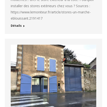
installer des stores extérieurs chez vous ? Sources :
https://www.lemoniteur.fr/article/stores-un-marche-
eblouissant.2191417
Détails