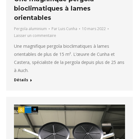
bioclimatiques à lames
orientables
Pergola aluminium
Par
Luis Cunha
10 mars 2022
Laisser un commentaire
Une magnifique pergola bioclimatiques à lames
orientables de plus de 15 m². L’œuvre de Cunha et
Castera, spécialiste de la pergola depuis plus de 25 ans
à Auch.
Détails