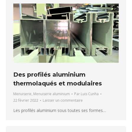
Des profilés aluminium
thermolaqués et modulaires
Menuiserie
,
Menuiserie aluminium
Par
Luis Cunha
22 février 2022
Laisser un commentaire
Les profilés aluminium sous toutes ses formes…