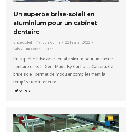
Un superbe brise-soleil en
aluminium pour un cabinet
dentaire
Brise-soleil
Par
Luis Cunha
22 février 2022
Laisser un commentaire
Un superbe brise-soleil en aluminium pour un cabinet
dentaire dans le Gers Made By Cunha et Castéra. Ce
brise-soleil permet de moduler complètement la
température intérieure
Détails