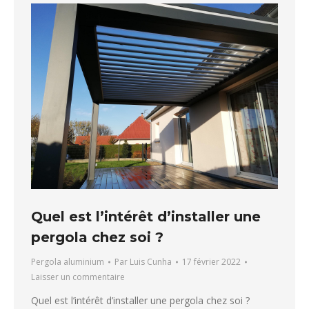
Quel est l’intérêt d’installer une
pergola chez soi ?
Pergola aluminium
Par
Luis Cunha
17 février 2022
Laisser un commentaire
Quel est l’intérêt d’installer une pergola chez soi ?