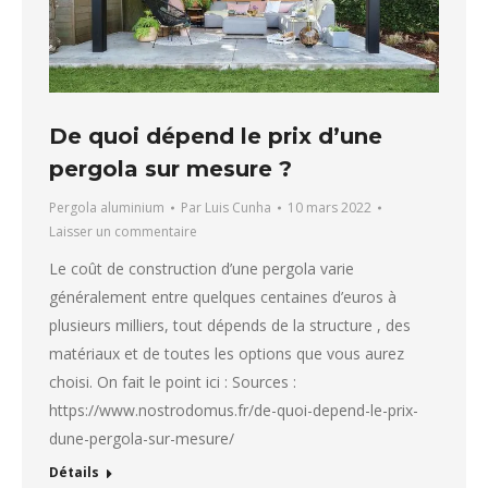
De quoi dépend le prix d’une
pergola sur mesure ?
Pergola aluminium
Par
Luis Cunha
10 mars 2022
Laisser un commentaire
Le coût de construction d’une pergola varie
généralement entre quelques centaines d’euros à
plusieurs milliers, tout dépends de la structure , des
matériaux et de toutes les options que vous aurez
choisi. On fait le point ici : Sources :
https://www.nostrodomus.fr/de-quoi-depend-le-prix-
dune-pergola-sur-mesure/
Détails