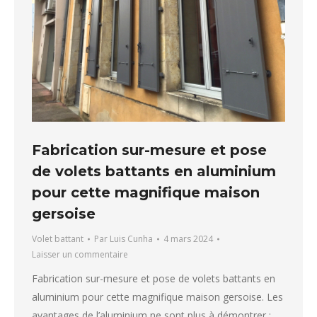
Fabrication sur-mesure et pose
de volets battants en aluminium
pour cette magnifique maison
gersoise
Volet battant
Par
Luis Cunha
4 mars 2024
Laisser un commentaire
Fabrication sur-mesure et pose de volets battants en
aluminium pour cette magnifique maison gersoise. Les
avantages de l’aluminium ne sont plus à démontrer :