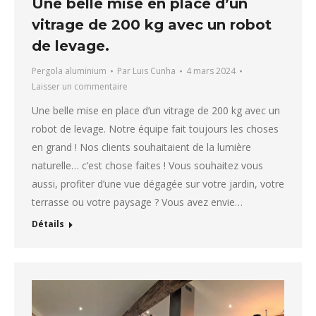
Une belle mise en place d’un
vitrage de 200 kg avec un robot
de levage.
Pergola aluminium
Par
Luis Cunha
4 mars 2024
Laisser un commentaire
Une belle mise en place d’un vitrage de 200 kg avec un
robot de levage. Notre équipe fait toujours les choses
en grand ! Nos clients souhaitaient de la lumière
naturelle… c’est chose faites ! Vous souhaitez vous
aussi, profiter d’une vue dégagée sur votre jardin, votre
terrasse ou votre paysage ? Vous avez envie…
Détails