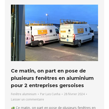
Ce matin, on part en pose de
plusieurs fenêtres en aluminium
pour 2 entreprises gersoises
Fenêtre aluminium
Par
Luis Cunha
28 février 2024
Laisser un commentaire
Ce matin, on part en pose de plusieurs fenêtres en