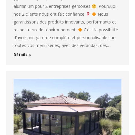
aluminium pour 2 entreprises gersoises
. Pourquoi
nos 2 clients nous ont fait confiance
Nous
garantissons des produits innovants, performants et
respectueux de l’environnement.
C’est la possibilité
d’avoir une gamme complète et personnalisable sur
toutes vos menuiseries, avec des vérandas, des…
Détails