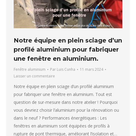
Notre équipe en plein sciage d’un
profilé aluminium pour fabriquer
une fenêtre en aluminium.
Fenêtre aluminium
Par
Luis Cunha
11 mars 2024
Laisser un commentaire
Notre équipe en plein sciage d’un profilé aluminium
pour fabriquer une fenêtre en aluminium. Tout est
question de sur-mesure dans notre atelier ! Pourquoi
vous devriez choisir l’aluminium pour la rénovation ou
dans le neuf ? Performances énergétiques : Les
fenêtres en aluminium sont équipées de profils à
rupture de pont thermique, améliorant l’isolation et…