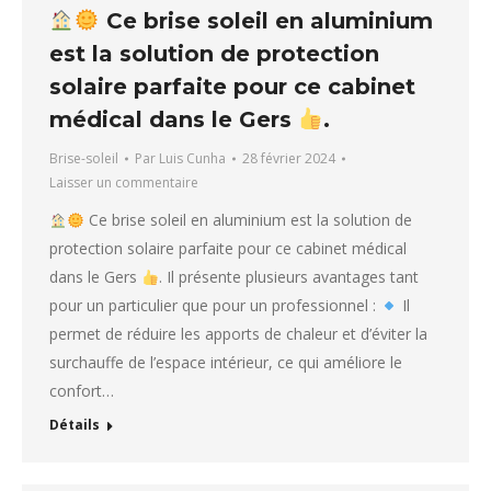
Ce brise soleil en aluminium
est la solution de protection
solaire parfaite pour ce cabinet
médical dans le Gers
.
Brise-soleil
Par
Luis Cunha
28 février 2024
Laisser un commentaire
Ce brise soleil en aluminium est la solution de
protection solaire parfaite pour ce cabinet médical
dans le Gers
. Il présente plusieurs avantages tant
pour un particulier que pour un professionnel :
Il
permet de réduire les apports de chaleur et d’éviter la
surchauffe de l’espace intérieur, ce qui améliore le
confort…
Détails