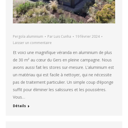
Pergola aluminium
Par
Luis Cunha
19 février 2024
Laisser un commentaire
Et voici une magnifique véranda en aluminium de plus
de 30 m² au cœur du Gers en pleine campagne. Nous
avons aussi fait les stores sur-mesure. L’aluminium est
un matériau qui est facile à nettoyer, qui ne nécessite
pas de traitement particulier. Un simple coup d’éponge
suffit pour éliminer les salissures et les poussières.
Vous…
Détails