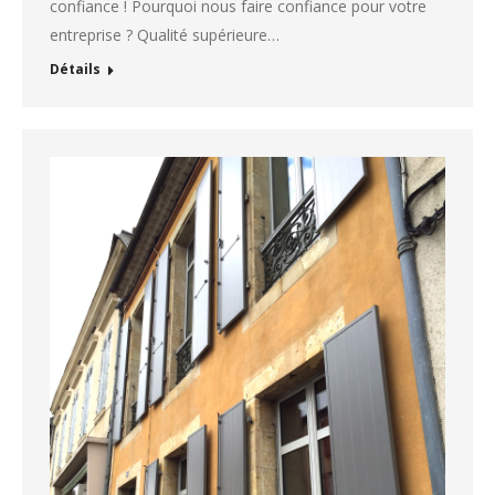
confiance ! Pourquoi nous faire confiance pour votre
entreprise ? Qualité supérieure…
Détails