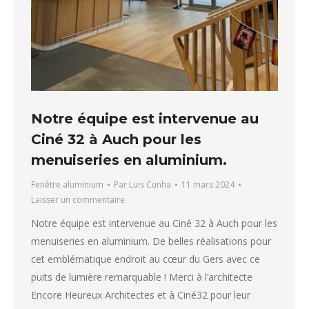
Notre équipe est intervenue au
Ciné 32 à Auch pour les
menuiseries en aluminium.
Fenêtre aluminium
Par
Luis Cunha
11 mars 2024
Laisser un commentaire
Notre équipe est intervenue au Ciné 32 à Auch pour les
menuiseries en aluminium. De belles réalisations pour
cet emblématique endroit au cœur du Gers avec ce
puits de lumière remarquable ! Merci à l’architecte
Encore Heureux Architectes et à Ciné32 pour leur