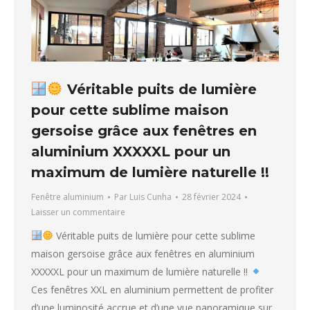
Véritable puits de lumière
pour cette sublime maison
gersoise grâce aux fenêtres en
aluminium XXXXXL pour un
maximum de lumière naturelle !!
Fenêtre aluminium
Par
Luis Cunha
28 février 2024
Laisser un commentaire
Véritable puits de lumière pour cette sublime
maison gersoise grâce aux fenêtres en aluminium
XXXXXL pour un maximum de lumière naturelle !!
Ces fenêtres XXL en aluminium permettent de profiter
d’une luminosité accrue et d’une vue panoramique sur