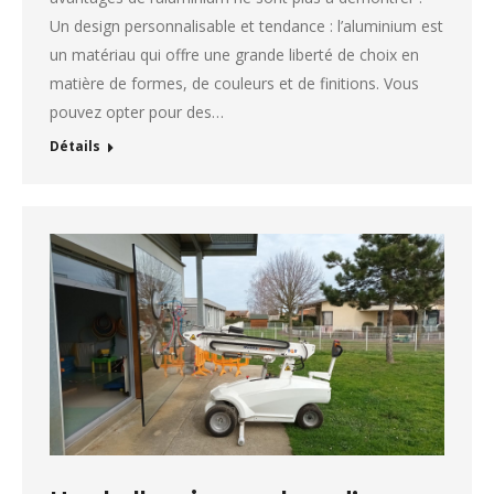
Un design personnalisable et tendance : l’aluminium est
un matériau qui offre une grande liberté de choix en
matière de formes, de couleurs et de finitions. Vous
pouvez opter pour des…
Détails