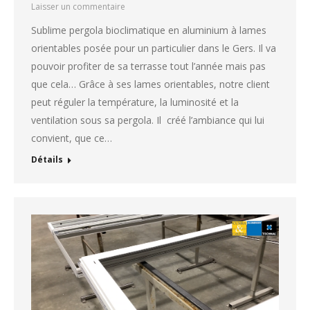
Laisser un commentaire
Sublime pergola bioclimatique en aluminium à lames
orientables posée pour un particulier dans le Gers. Il va
pouvoir profiter de sa terrasse tout l’année mais pas
que cela… Grâce à ses lames orientables, notre client
peut réguler la température, la luminosité et la
ventilation sous sa pergola. Il créé l’ambiance qui lui
convient, que ce…
Détails