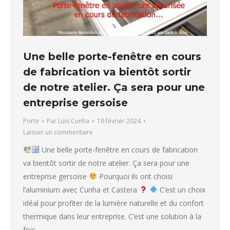
Une belle porte-fenêtre en cours
de fabrication va bientôt sortir
de notre atelier. Ça sera pour une
entreprise gersoise
Porte
Par
Luis Cunha
19 février 2024
Laisser un commentaire
Une belle porte-fenêtre en cours de fabrication
va bientôt sortir de notre atelier. Ça sera pour une
entreprise gersoise
Pourquoi ils ont choisi
l’aluminium avec Cunha et Castera
C’est un choix
idéal pour profiter de la lumière naturelle et du confort
thermique dans leur entreprise. C’est une solution à la
fois…