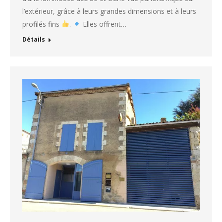
l’extérieur, grâce à leurs grandes dimensions et à leurs
profilés fins
.
Elles offrent…
Détails