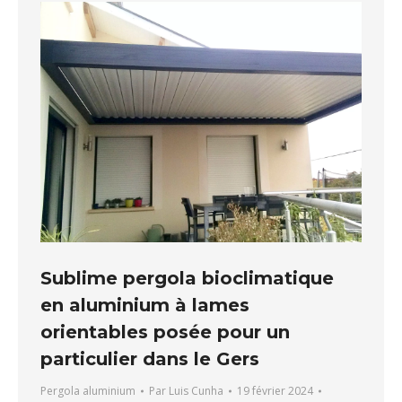
Sublime pergola bioclimatique
en aluminium à lames
orientables posée pour un
particulier dans le Gers
Pergola aluminium
Par
Luis Cunha
19 février 2024