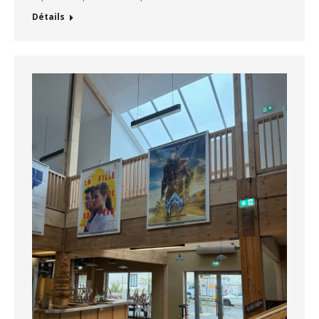
Détails