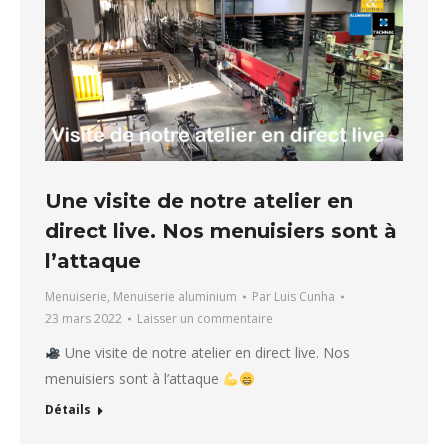
Une visite de notre atelier en
direct live. Nos menuisiers sont à
l’attaque
Menuiserie
,
Menuiserie aluminium
Par
Luis Cunha
23 mars 2022
Laisser un commentaire
Une visite de notre atelier en direct live. Nos
menuisiers sont à l’attaque
Détails