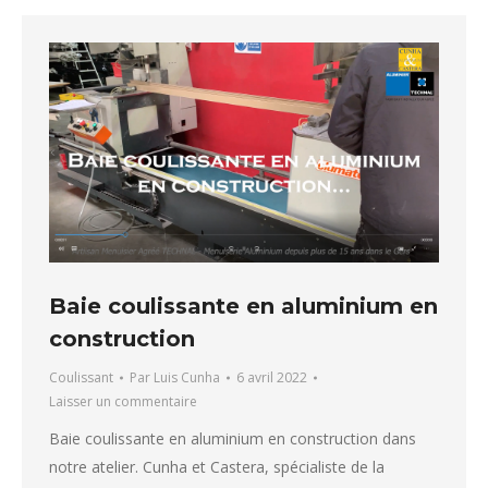
Baie coulissante en aluminium en
construction
Coulissant
Par
Luis Cunha
6 avril 2022
Laisser un commentaire
Baie coulissante en aluminium en construction dans
notre atelier. Cunha et Castera, spécialiste de la