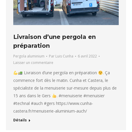
Livraison d’une pergola en
préparation
Pergola aluminium
Par
Luis Cunha
6 avril 2022
Laisser un commentaire
Livraison d’une pergola en préparation
. Ça
commence fort dès le matin. Cunha et Castera, le
spécialiste de la menuiserie sur-mesure depuis plus de
15 ans dans le Gers
. #menuiserie #menuisier
#technal #auch #gers https://www.cunha-
castera.fr/menuiserie-aluminium-auch/
Détails