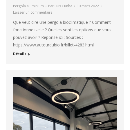
Pergola aluminium
Par
Luis Cunha
30 mars 2022
Laisser un commentaire
Que veut dire une pergola bioclimatique ? Comment
fonctionne t-elle ? Quelles sont les options que vous
pouvez avoir ? Réponse ici : Sources :
https://www.autourdubio.fr/billet-4283.html
Détails