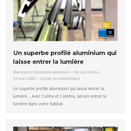
Un superbe profilé aluminium qui
laisse entrer la lumière
Menuiserie
,
Menuiserie aluminium
Par
Luis Cunha
23 mars 2022
Laisser un commentaire
Un superbe profilé aluminium qui laisse entrer la
lumière… Avec Cunha et Castéra, laissez entrer la
lumière dans votre habitat.