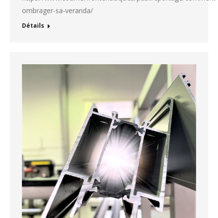
ombrager-sa-veranda/
Détails