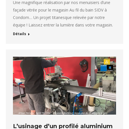
Une magnifique réalisation par nos menuisiers d’une
façade vitrée pour le magasin Au fil du bain SIDV à
Condom… Un projet titanesque relevée par notre
équipe ! Laissez entrer la lumière dans votre magasin.
Détails
L’usinage d’un profilé aluminium