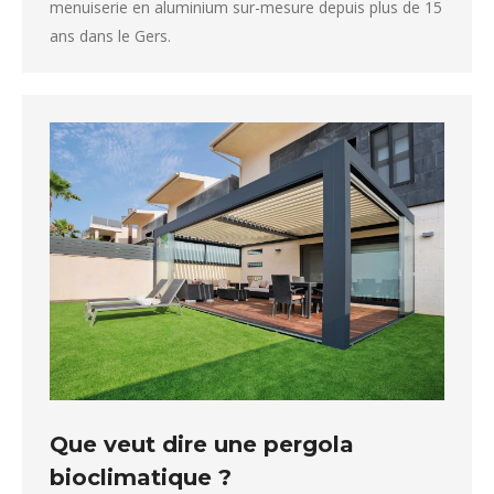
menuiserie en aluminium sur-mesure depuis plus de 15
ans dans le Gers.
Que veut dire une pergola
bioclimatique ?