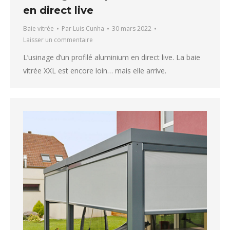
en direct live
Baie vitrée
Par
Luis Cunha
30 mars 2022
Laisser un commentaire
L’usinage d’un profilé aluminium en direct live. La baie
vitrée XXL est encore loin… mais elle arrive.