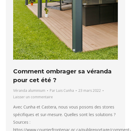
Comment ombrager sa véranda
pour cet été ?
Véranda aluminium
Par
Luis Cunha
23 mars 2022
Laisser un commentaire
Avec Cunha et Castera, nous vous posons des stores
spécifiques et sur-mesure. Quelles sont les solutions ?
Sources :
https://www.courrierfrontenac.qc.ca/publireportage/comment-