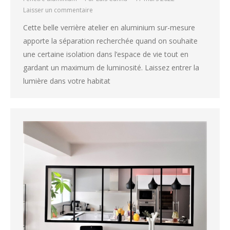
Laisser un commentaire
Cette belle verrière atelier en aluminium sur-mesure
apporte la séparation recherchée quand on souhaite
une certaine isolation dans l’espace de vie tout en
gardant un maximum de luminosité. Laissez entrer la
lumière dans votre habitat