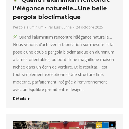
l’élégance naturelle…Une belle
pergola bioclimatique
Pergola aluminium
Par
Luis Cunha
24 octobre 2025
Quand l’aluminium rencontre l’élégance naturelle…
Nous venons d’achever la fabrication sur-mesure et la
pose d’une double pergola bioclimatique en aluminium
à lames orientables, au bord d’une magnifique maison
nichée dans un écrin de verdure. Et le résultat… est
tout simplement exceptionnel.Une structure fine,
moderne, parfaitement intégrée à l’environnement
avec un équilibre parfait entre design…
Détails