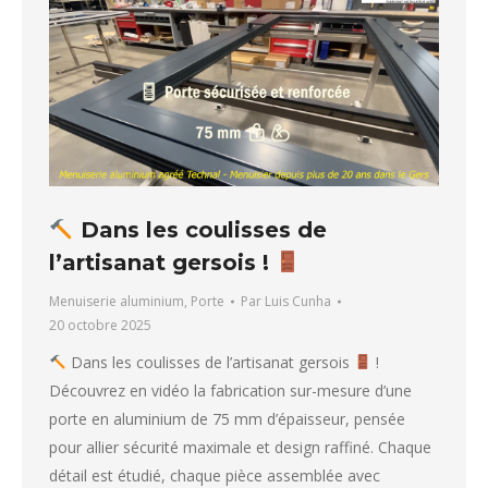
Dans les coulisses de
l’artisanat gersois !
Menuiserie aluminium
,
Porte
Par
Luis Cunha
20 octobre 2025
Dans les coulisses de l’artisanat gersois
!
Découvrez en vidéo la fabrication sur-mesure d’une
porte en aluminium de 75 mm d’épaisseur, pensée
pour allier sécurité maximale et design raffiné. Chaque
détail est étudié, chaque pièce assemblée avec