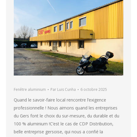
Fenêtre aluminium
Par
Luis Cunha
6 octobre 2025
Quand le savoir-faire local rencontre l’exigence
professionnelle ! Nous aimons quand les entreprises
du Gers font le choix du sur-mesure, du durable et du
100 % aluminium !C’est le cas de CDP Distribution,
belle entreprise gersoise, qui nous a confié la