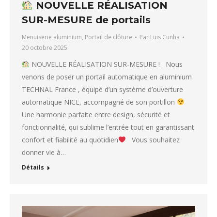
NOUVELLE RÉALISATION
SUR-MESURE de portails
Menuiserie aluminium
,
Portail de clôture
Par
Luis Cunha
20 octobre 2025
NOUVELLE RÉALISATION SUR-MESURE ! Nous
venons de poser un portail automatique en aluminium
TECHNAL France , équipé d’un système d’ouverture
automatique NICE, accompagné de son portillon
Une harmonie parfaite entre design, sécurité et
fonctionnalité, qui sublime l’entrée tout en garantissant
confort et fiabilité au quotidien
Vous souhaitez
donner vie à…
Détails