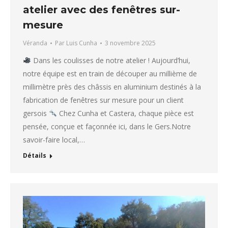
atelier avec des fenêtres sur-
mesure
Véranda
Par
Luis Cunha
3 novembre 2025
Dans les coulisses de notre atelier ! Aujourd’hui,
notre équipe est en train de découper au millième de
millimètre près des châssis en aluminium destinés à la
fabrication de fenêtres sur mesure pour un client
gersois
Chez Cunha et Castera, chaque pièce est
pensée, conçue et façonnée ici, dans le Gers.Notre
savoir-faire local,…
Détails