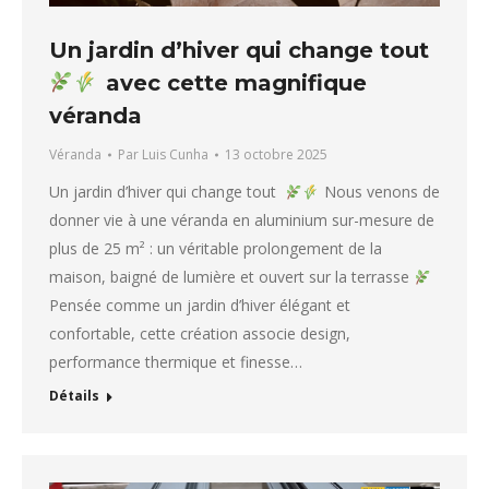
Un jardin d’hiver qui change tout
avec cette magnifique
véranda
Véranda
Par
Luis Cunha
13 octobre 2025
Un jardin d’hiver qui change tout
Nous venons de
donner vie à une véranda en aluminium sur-mesure de
plus de 25 m² : un véritable prolongement de la
maison, baigné de lumière et ouvert sur la terrasse
Pensée comme un jardin d’hiver élégant et
confortable, cette création associe design,
performance thermique et finesse…
Détails