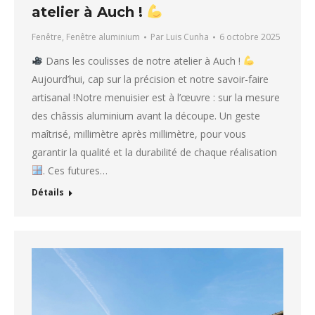
atelier à Auch !
Fenêtre
,
Fenêtre aluminium
Par
Luis Cunha
6 octobre 2025
Dans les coulisses de notre atelier à Auch !
Aujourd’hui, cap sur la précision et notre savoir-faire
artisanal !Notre menuisier est à l’œuvre : sur la mesure
des châssis aluminium avant la découpe. Un geste
maîtrisé, millimètre après millimètre, pour vous
garantir la qualité et la durabilité de chaque réalisation
. Ces futures…
Détails