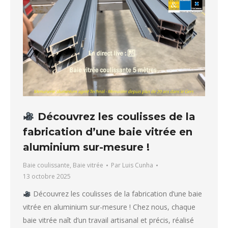
Découvrez les coulisses de la
fabrication d’une baie vitrée en
aluminium sur-mesure !
Baie coulissante
,
Baie vitrée
Par
Luis Cunha
13 octobre 2025
Découvrez les coulisses de la fabrication d’une baie
vitrée en aluminium sur-mesure ! Chez nous, chaque
baie vitrée naît d’un travail artisanal et précis, réalisé