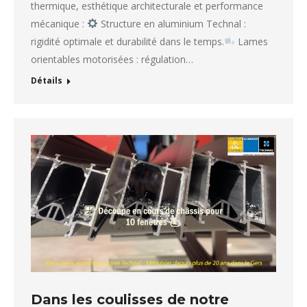
thermique, esthétique architecturale et performance
mécanique :
Structure en aluminium Technal :
rigidité optimale et durabilité dans le temps.
Lames
orientables motorisées : régulation…
Détails
Dans les coulisses de notre