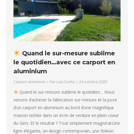
Quand le sur-mesure sublime
le quotidien…avec ce carport en
aluminium
Carport aluminium
Par
Luis Cunha
24 octobre 2025
Quand le sur-mesure sublime le quotidien… Nous
venons d’achever la fabrication sur-mesure et la pose
d’un carport en aluminium au bord d’une magnifique
maison nichée dans un écrin de verdure en plein coeur
du Gers. Et le résultat ? Tout simplement magistral.Une
ligne élégante, un design contemporain, une finition