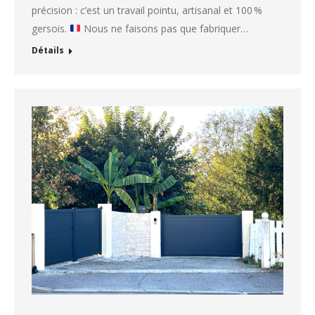
précision : c’est un travail pointu, artisanal et 100 %
gersois.
Nous ne faisons pas que fabriquer…
Détails