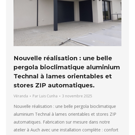
Nouvelle réalisation : une belle
pergola bioclimatique aluminium
Technal à lames orientables et
stores ZIP automatiques.
Véranda
Par
Luis Cunha
3 novembre 2025
Nouvelle réalisation : une belle pergola bioclimatique
aluminium Technal à lames orientables et stores ZIP
automatiques. Fabrication sur mesure dans notre
atelier à Auch avec une installation complète : confort