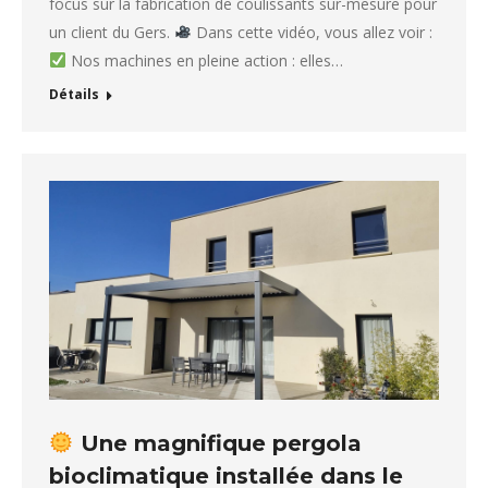
focus sur la fabrication de coulissants sur-mesure pour
un client du Gers.
Dans cette vidéo, vous allez voir :
Nos machines en pleine action : elles…
Détails
Une magnifique pergola
bioclimatique installée dans le