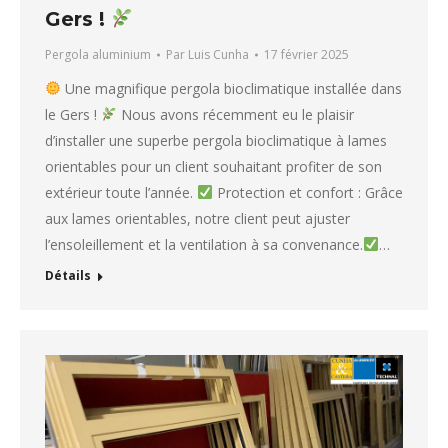
Gers !
Pergola aluminium
Par
Luis Cunha
17 février 2025
Une magnifique pergola bioclimatique installée dans
le Gers !
Nous avons récemment eu le plaisir
d’installer une superbe pergola bioclimatique à lames
orientables pour un client souhaitant profiter de son
extérieur toute l’année.
Protection et confort : Grâce
aux lames orientables, notre client peut ajuster
l’ensoleillement et la ventilation à sa convenance.
…
Détails