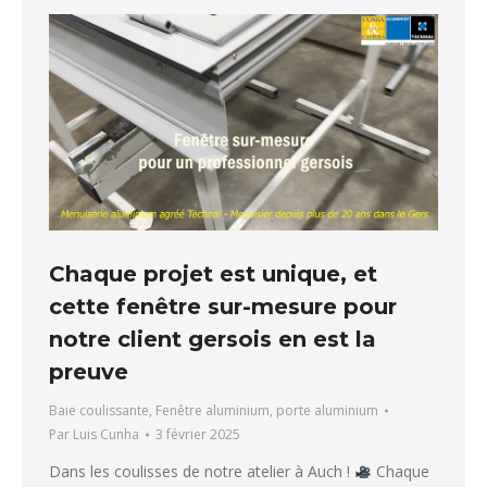
Chaque projet est unique, et
cette fenêtre sur-mesure pour
notre client gersois en est la
preuve
Baie coulissante
,
Fenêtre aluminium
,
porte aluminium
Par
Luis Cunha
3 février 2025
Dans les coulisses de notre atelier à Auch !
Chaque