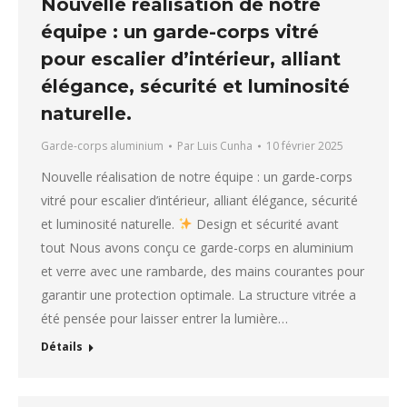
Nouvelle réalisation de notre
équipe : un garde-corps vitré
pour escalier d’intérieur, alliant
élégance, sécurité et luminosité
naturelle.
Garde-corps aluminium
Par
Luis Cunha
10 février 2025
Nouvelle réalisation de notre équipe : un garde-corps
vitré pour escalier d’intérieur, alliant élégance, sécurité
et luminosité naturelle.
Design et sécurité avant
tout Nous avons conçu ce garde-corps en aluminium
et verre avec une rambarde, des mains courantes pour
garantir une protection optimale. La structure vitrée a
été pensée pour laisser entrer la lumière…
Détails