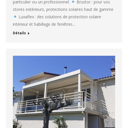
particulier ou un professionnel.
Brustor : pour vos
stores extérieurs, protections solaires haut de gamme
Luxaflex : des solutions de protection solaire
intérieur et habillage de fenêtres…
Détails