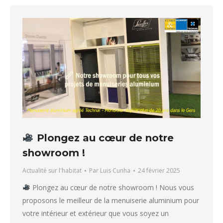
Plongez au cœur de notre
showroom !
Actualité sur l'habitat
Par
Luis Cunha
24 février 2025
Plongez au cœur de notre showroom ! Nous vous
proposons le meilleur de la menuiserie aluminium pour
votre intérieur et extérieur que vous soyez un