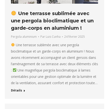
Une terrasse sublimée avec
une pergola bioclimatique et un
garde-corps en aluminium !
Pergola aluminium
Par
Luis Cunha
24 février 2025
Une terrasse sublimée avec une pergola
bioclimatique et un garde-corps en aluminium ! Nous
avons récemment accompagné un client gersois dans
l’aménagement de sa terrasse avec deux éléments clés
:
Une magnifique pergola bioclimatique à lames
orientables pour une gestion optimale de la lumière et
de la ventilation, assurant confort et protection toute…
Détails