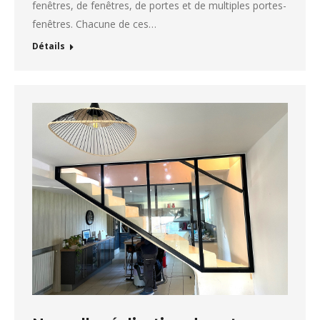
fenêtres, de fenêtres, de portes et de multiples portes-
fenêtres. Chacune de ces…
Détails