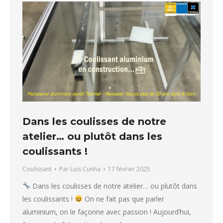
Dans les coulisses de notre
atelier… ou plutôt dans les
coulissants !
Coulissant
Par
Luis Cunha
17 février 2025
Dans les coulisses de notre atelier… ou plutôt dans
les coulissants !
On ne fait pas que parler
aluminium, on le façonne avec passion ! Aujourd’hui,