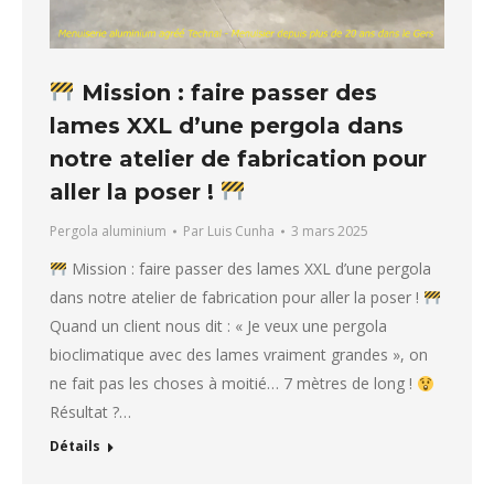
Mission : faire passer des
lames XXL d’une pergola dans
notre atelier de fabrication pour
aller la poser !
Pergola aluminium
Par
Luis Cunha
3 mars 2025
Mission : faire passer des lames XXL d’une pergola
dans notre atelier de fabrication pour aller la poser !
Quand un client nous dit : « Je veux une pergola
bioclimatique avec des lames vraiment grandes », on
ne fait pas les choses à moitié… 7 mètres de long !
Résultat ?…
Détails