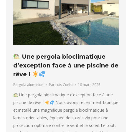
Une pergola bioclimatique
d’exception face à une piscine de
rêve !
Pergola aluminium
Par
Luis Cunha
10 mars 2025
Une pergola bioclimatique d’exception face à une
piscine de rêve !
Nous avons récemment fabriqué
et installé une magnifique pergola bioclimatique à
lames orientables, équipée de stores zip pour une
protection optimale contre le vent et le soleil. Le tout,