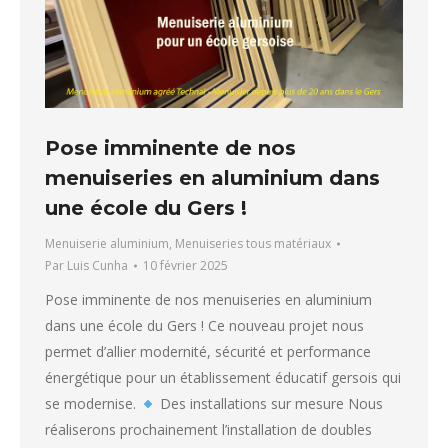
Pose imminente de nos
menuiseries en aluminium dans
une école du Gers !
Menuiserie aluminium
,
Menuiseries tous matériaux
Par
Luis Cunha
10 février 2025
Pose imminente de nos menuiseries en aluminium
dans une école du Gers ! Ce nouveau projet nous
permet d’allier modernité, sécurité et performance
énergétique pour un établissement éducatif gersois qui
se modernise.
Des installations sur mesure Nous
réaliserons prochainement l’installation de doubles