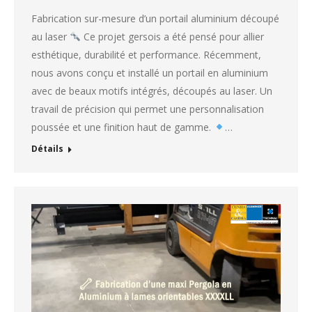
Fabrication sur-mesure d’un portail aluminium découpé
au laser
Ce projet gersois a été pensé pour allier
esthétique, durabilité et performance. Récemment,
nous avons conçu et installé un portail en aluminium
avec de beaux motifs intégrés, découpés au laser. Un
travail de précision qui permet une personnalisation
poussée et une finition haut de gamme.
…
Détails