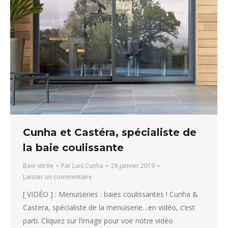
Cunha et Castéra, spécialiste de
la baie coulissante
Baie vitrée
Par
Luis Cunha
28 janvier 2019
Laisser un commentaire
[ VIDÉO ] : Menuiseries : baies coulissantes ! Cunha &
Castera, spécialiste de la menuiserie…en vidéo, c’est
parti. Cliquez sur l’image pour voir notre vidéo