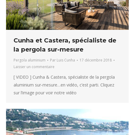
Cunha et Castera, spécialiste de
la pergola sur-mesure
Pergola aluminium
Par
Luis Cunha
17 décembre 2018
Laisser un commentaire
[ VIDEO ] Cunha & Castera, spécialiste de la pergola
aluminium sur-mesure…en vidéo, c’est parti. Cliquez
sur l’image pour voir notre vidéo