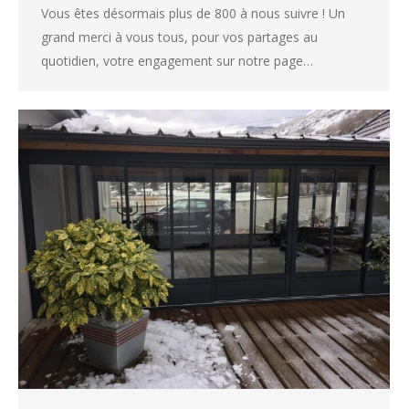
Vous êtes désormais plus de 800 à nous suivre ! Un
grand merci à vous tous, pour vos partages au
quotidien, votre engagement sur notre page…