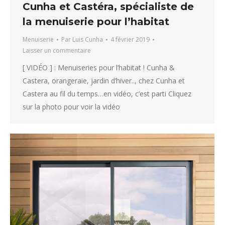
Cunha et Castéra, spécialiste de
la menuiserie pour l’habitat
Menuiserie
Par
Luis Cunha
4 février 2019
Laisser un commentaire
[ VIDÉO ] : Menuiseries pour l’habitat ! Cunha &
Castera, orangeraie, jardin d’hiver.., chez Cunha et
Castera au fil du temps…en vidéo, c’est parti Cliquez
sur la photo pour voir la vidéo