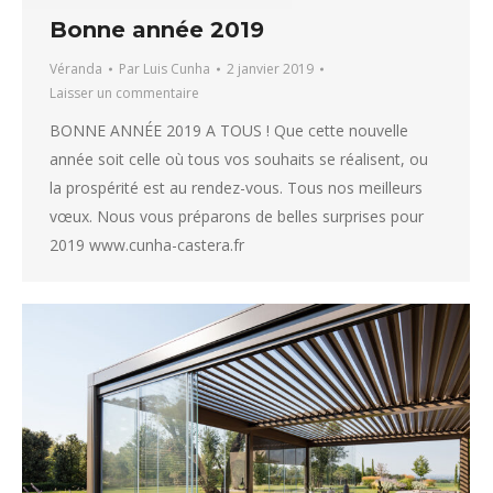
Bonne année 2019
Véranda
Par
Luis Cunha
2 janvier 2019
Laisser un commentaire
BONNE ANNÉE 2019 A TOUS ! Que cette nouvelle
année soit celle où tous vos souhaits se réalisent, ou
la prospérité est au rendez-vous. Tous nos meilleurs
vœux. Nous vous préparons de belles surprises pour
2019 www.cunha-castera.fr