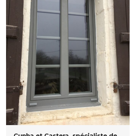
Cunha et Castera, spécialiste de