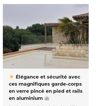
Élégance et sécurité avec
ces magnifiques garde-corps
en verre pincé en pied et rails
en aluminium