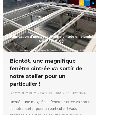
Bientôt, une magnifique
fenêtre cintrée va sortir de
notre atelier pour un
particulier !
Fenêtre aluminium
Par
Luis Cunha
22 juillet 2024
Bientôt, une magnifique fenêtre cintrée va sortir
de notre atelier pour un particulier ! Vous