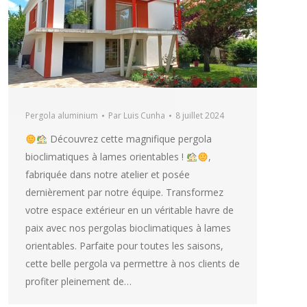
Pergola aluminium
Par
Luis Cunha
8 juillet 2024
Découvrez cette magnifique pergola
bioclimatiques à lames orientables !
,
fabriquée dans notre atelier et posée
dernièrement par notre équipe. Transformez
votre espace extérieur en un véritable havre de
paix avec nos pergolas bioclimatiques à lames
orientables. Parfaite pour toutes les saisons,
cette belle pergola va permettre à nos clients de
profiter pleinement de…