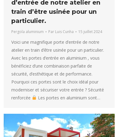
d’entrée de notre atelier en
train d’être usinée pour un
particulier.
Pergola aluminium
Par
Luis Cunha
15 juillet 2024
Voici une magnifique porte d’entrée de notre
atelier en train d’être usinée pour un particulier.
Avec les portes d’entrée en aluminium , vous
bénéficiez d’une combinaison parfaite de
sécurité, d’esthétique et de performance.
Pourquoi ces portes sont le choix idéal pour
moderniser et sécuriser votre entrée ? Sécurité
renforcée
Les portes en aluminium sont…