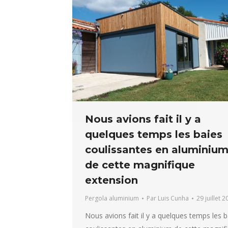
Nous avions fait il y a
quelques temps les baies
coulissantes en aluminiu
de cette magnifique
extension
Pergola aluminium
Par
Luis Cunha
29 juillet 
Nous avions fait il y a quelques temps les b