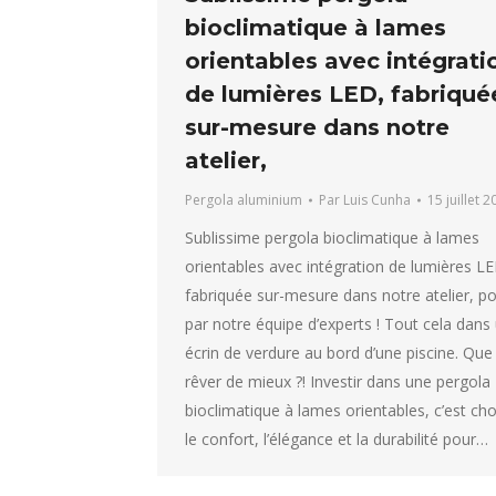
bioclimatique à lames
orientables avec intégrati
de lumières LED, fabriqué
sur-mesure dans notre
atelier,
Pergola aluminium
Par
Luis Cunha
15 juillet 
Sublissime pergola bioclimatique à lames
orientables avec intégration de lumières LE
fabriquée sur-mesure dans notre atelier, p
par notre équipe d’experts ! Tout cela dans
écrin de verdure au bord d’une piscine. Que
rêver de mieux ?! Investir dans une pergola
bioclimatique à lames orientables, c’est cho
le confort, l’élégance et la durabilité pour…