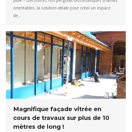
pluie ? Découvrez nos pergolas bioclimatiques à lames
orientables, la solution idéale pour créer un espace
de…
Magnifique façade vitrée en
cours de travaux sur plus de 10
mètres de long !