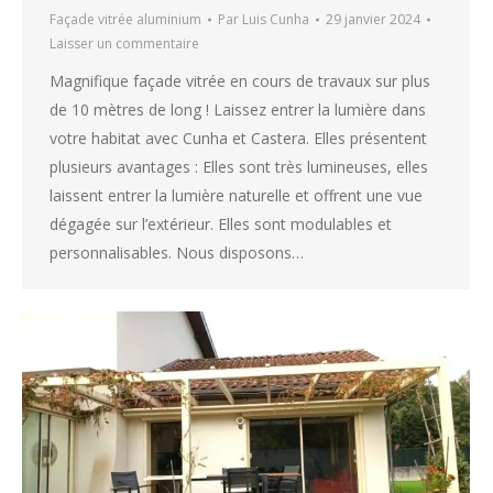
Façade vitrée aluminium
Par
Luis Cunha
29 janvier 2024
Laisser un commentaire
Magnifique façade vitrée en cours de travaux sur plus
de 10 mètres de long ! Laissez entrer la lumière dans
votre habitat avec Cunha et Castera. Elles présentent
plusieurs avantages : Elles sont très lumineuses, elles
laissent entrer la lumière naturelle et offrent une vue
dégagée sur l’extérieur. Elles sont modulables et
personnalisables. Nous disposons…