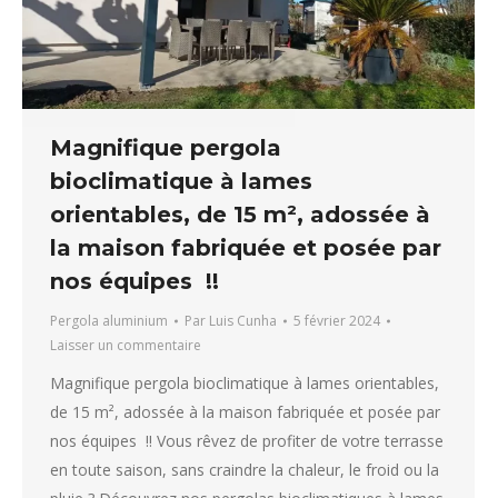
Magnifique pergola
bioclimatique à lames
orientables, de 15 m², adossée à
la maison fabriquée et posée par
nos équipes !!
Pergola aluminium
Par
Luis Cunha
5 février 2024
Laisser un commentaire
Magnifique pergola bioclimatique à lames orientables,
de 15 m², adossée à la maison fabriquée et posée par
nos équipes !! Vous rêvez de profiter de votre terrasse
en toute saison, sans craindre la chaleur, le froid ou la