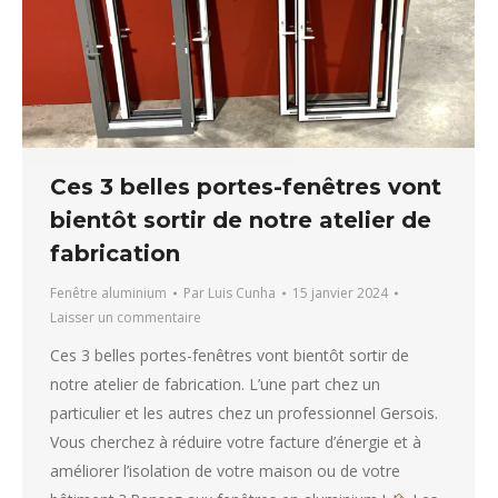
Ces 3 belles portes-fenêtres vont
bientôt sortir de notre atelier de
fabrication
Fenêtre aluminium
Par
Luis Cunha
15 janvier 2024
Laisser un commentaire
Ces 3 belles portes-fenêtres vont bientôt sortir de
notre atelier de fabrication. L’une part chez un
particulier et les autres chez un professionnel Gersois.
Vous cherchez à réduire votre facture d’énergie et à
améliorer l’isolation de votre maison ou de votre