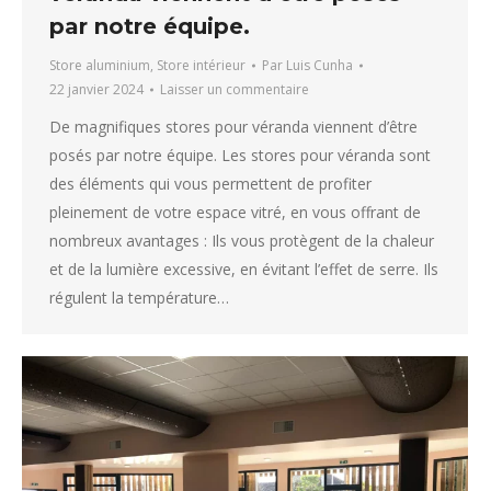
par notre équipe.
Store aluminium
,
Store intérieur
Par
Luis Cunha
22 janvier 2024
Laisser un commentaire
De magnifiques stores pour véranda viennent d’être
posés par notre équipe. Les stores pour véranda sont
des éléments qui vous permettent de profiter
pleinement de votre espace vitré, en vous offrant de
nombreux avantages : Ils vous protègent de la chaleur
et de la lumière excessive, en évitant l’effet de serre. Ils
régulent la température…