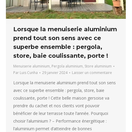
Lorsque la menuiserie aluminium
prend tout son sens avec ce
superbe ensemble : pergola,
store, baie coulissante, porte !
Menuiserie aluminium
,
Pergola aluminium
,
Store aluminium
Par
Luis Cunha
29 janvier 2024
Laisser un commentaire
Lorsque la menuiserie aluminium prend tout son sens
avec ce superbe ensemble : pergola, store, baie
coulissante, porte ! Cette belle maison gersoise va
prendre du cachet et nos clients vont pouvoir
bénéficier de leur terrasse toute l’année. Pourquoi
choisir l’aluminium ? – Performance énergétique :
l’aluminium permet d’atteindre de bonnes