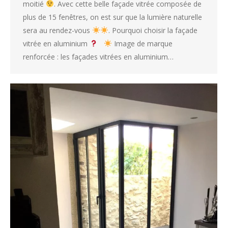
moitié
. Avec cette belle façade vitrée composée de
plus de 15 fenêtres, on est sur que la lumière naturelle
sera au rendez-vous
. Pourquoi choisir la façade
vitrée en aluminium
Image de marque
renforcée : les façades vitrées en aluminium…