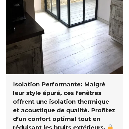
Isolation Performante: Malgré
leur style épuré, ces fenêtres
offrent une isolation thermique
et acoustique de qualité. Profitez
d’un confort optimal tout en
réduisant les bruits extérieurs.