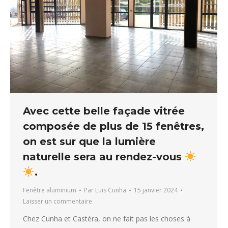
Avec cette belle façade vitrée
composée de plus de 15 fenêtres,
on est sur que la lumière
naturelle sera au rendez-vous
.
Fenêtre aluminium
Par
Luis Cunha
15 janvier 2024
Laisser un commentaire
Chez Cunha et Castéra, on ne fait pas les choses à