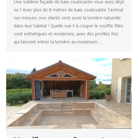
Une sublime façade de baie coulissante vous avez déjà
vu ? Avec plus de 8 mètres de baie coulissante Technal
sur-mesure, nos clients vont avoir la lumière naturelle
dans leur habitat ! Quelle vue !! à couper le souffle Elles
sont esthétiques et modernes, avec des profilés fins
qui laissent entrer la lumière au maximum…