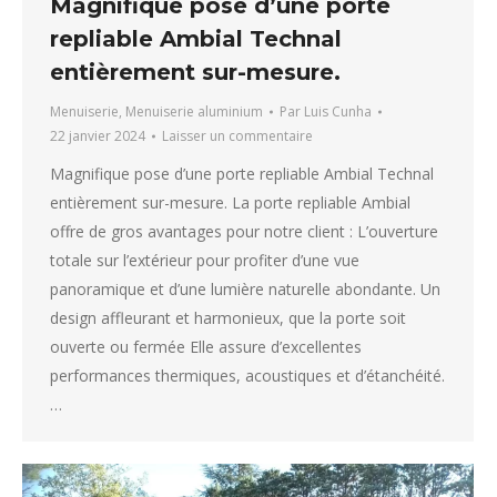
Magnifique pose d’une porte
repliable Ambial Technal
entièrement sur-mesure.
Menuiserie
,
Menuiserie aluminium
Par
Luis Cunha
22 janvier 2024
Laisser un commentaire
Magnifique pose d’une porte repliable Ambial Technal
entièrement sur-mesure. La porte repliable Ambial
offre de gros avantages pour notre client : L’ouverture
totale sur l’extérieur pour profiter d’une vue
panoramique et d’une lumière naturelle abondante. Un
design affleurant et harmonieux, que la porte soit
ouverte ou fermée Elle assure d’excellentes
performances thermiques, acoustiques et d’étanchéité.
…