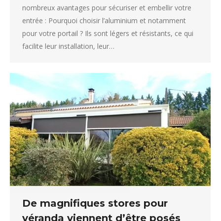
nombreux avantages pour sécuriser et embellir votre
entrée : Pourquoi choisir l’aluminium et notamment
pour votre portail ? Ils sont légers et résistants, ce qui
facilite leur installation, leur…
De magnifiques stores pour
véranda viennent d’être posés