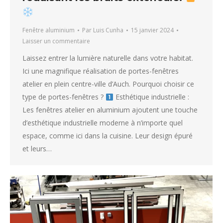
Fenêtre aluminium
Par
Luis Cunha
15 janvier 2024
Laisser un commentaire
Laissez entrer la lumière naturelle dans votre habitat.
Ici une magnifique réalisation de portes-fenêtres
atelier en plein centre-ville d’Auch. Pourquoi choisir ce
type de portes-fenêtres ?
Esthétique industrielle :
Les fenêtres atelier en aluminium ajoutent une touche
d’esthétique industrielle moderne à n’importe quel
espace, comme ici dans la cuisine. Leur design épuré
et leurs…