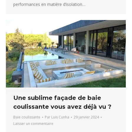
performances en matière d’isolation…
Une sublime façade de baie
coulissante vous avez déjà vu ?
Baie coulissante
Par
Luis Cunha
29 janvier 2024
Laisser un commentaire