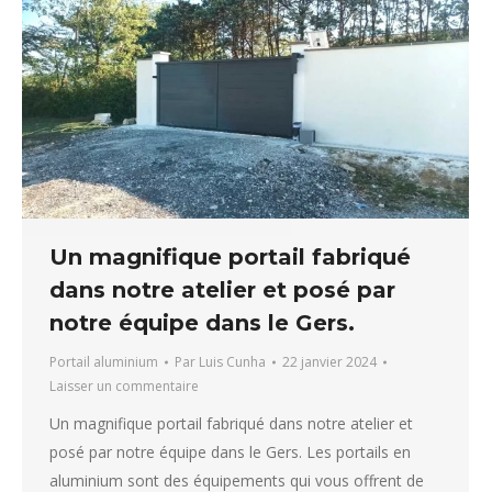
Un magnifique portail fabriqué
dans notre atelier et posé par
notre équipe dans le Gers.
Portail aluminium
Par
Luis Cunha
22 janvier 2024
Laisser un commentaire
Un magnifique portail fabriqué dans notre atelier et
posé par notre équipe dans le Gers. Les portails en
aluminium sont des équipements qui vous offrent de