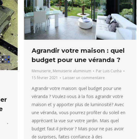
Agrandir votre maison : quel
budget pour une véranda ?
Menuiserie
,
Menuiserie aluminium
Par
Luis Cunha
15 février 2021
Laisser un commentaire
Agrandir votre maison: quel budget pour une
véranda ? Voulez-vous à la fois agrandir votre
er
maison et y apporter plus de luminosité? Avec
e
une véranda, vous pourrez profiter du soleil en
appréciant la vue sur votre jardin. Mais quel
budget faut-il prévoir ? Mais pour ne pas avoir
de surprises, faites confiance à des