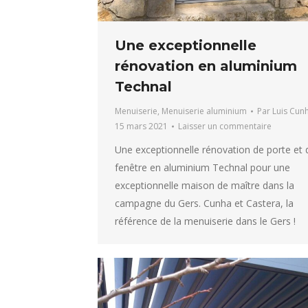
Une exceptionnelle
rénovation en aluminium
Technal
Menuiserie
,
Menuiserie aluminium
Par
Luis Cun
15 mars 2021
Laisser un commentaire
Une exceptionnelle rénovation de porte et 
fenêtre en aluminium Technal pour une
exceptionnelle maison de maître dans la
campagne du Gers. Cunha et Castera, la
référence de la menuiserie dans le Gers !