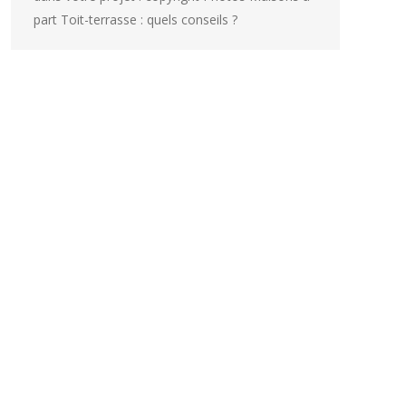
part Toit-terrasse : quels conseils ?