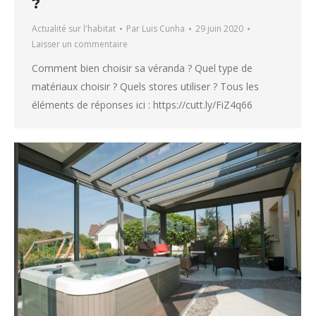
?
Actualité sur l'habitat
Par
Luis Cunha
29 juin 2020
Laisser un commentaire
Comment bien choisir sa véranda ? Quel type de
matériaux choisir ? Quels stores utiliser ? Tous les
éléments de réponses ici : https://cutt.ly/FiZ4q66