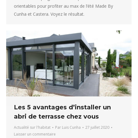
orientables pour profiter au max de l’été Made By
Cunha et Castera. Voyez le résultat.
Les 5 avantages d’installer un
abri de terrasse chez vous
Actualité sur l'habitat
Par
Luis Cunha
27 juillet 2020
Laisser un commentaire