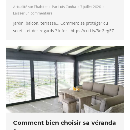
Actualité sur l'habitat
Par
Luis Cunha
7 juillet 2020
Laisser un commentaire
Jardin, balcon, terrasse… Comment se protéger du
soleil… et des regards ? Infos : https://cutt.ly/5oGegEZ
Comment bien choisir sa véranda