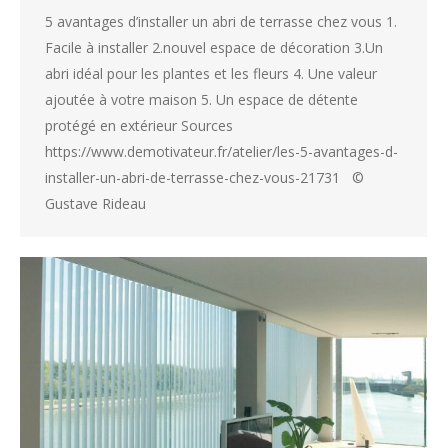
5 avantages d’installer un abri de terrasse chez vous 1.
Facile à installer 2.nouvel espace de décoration 3.Un
abri idéal pour les plantes et les fleurs 4. Une valeur
ajoutée à votre maison 5. Un espace de détente
protégé en extérieur Sources
https://www.demotivateur.fr/atelier/les-5-avantages-d-
installer-un-abri-de-terrasse-chez-vous-21731 ©
Gustave Rideau