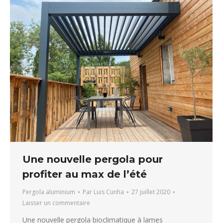
Une nouvelle pergola pour
profiter au max de l’été
Pergola aluminium
Par
Luis Cunha
27 juillet 2020
Laisser un commentaire
Une nouvelle pergola bioclimatique à lames