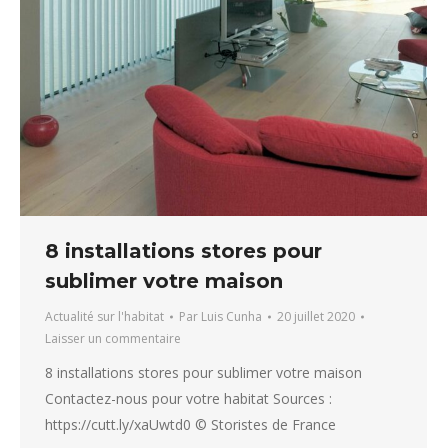
8 installations stores pour
sublimer votre maison
Actualité sur l'habitat
Par
Luis Cunha
20 juillet 2020
Laisser un commentaire
8 installations stores pour sublimer votre maison
Contactez-nous pour votre habitat Sources :
https://cutt.ly/xaUwtd0 © Storistes de France