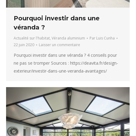
Pourquoi investir dans une
véranda ?
Actualité sur l'habitat
,
Véranda aluminium
Par
Luis Cunha
22 juin 2020
Laisser un commentaire
Pourquoi investir dans une véranda ? 4 conseils pour
ne pas se tromper Sources : https://deavita.fr/design-
exterieur/investir-dans-une-veranda-avantages/