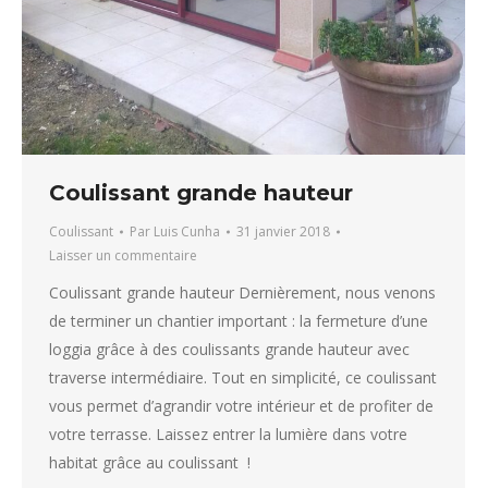
Coulissant grande hauteur
Coulissant
Par
Luis Cunha
31 janvier 2018
Laisser un commentaire
Coulissant grande hauteur Dernièrement, nous venons
de terminer un chantier important : la fermeture d’une
loggia grâce à des coulissants grande hauteur avec
traverse intermédiaire. Tout en simplicité, ce coulissant
vous permet d’agrandir votre intérieur et de profiter de
votre terrasse. Laissez entrer la lumière dans votre
habitat grâce au coulissant !