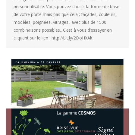
personnalisable. Vous pouvez choisir la forme de base
de votre porte mais pas que cela ; façades, couleurs,
modèles, poignées, vitrages.. avec plus de 1500
combinaisons possibles.. C’est à vous d’essayer en
cliquant sur le lien : http://bit.ly/2DoHXAk