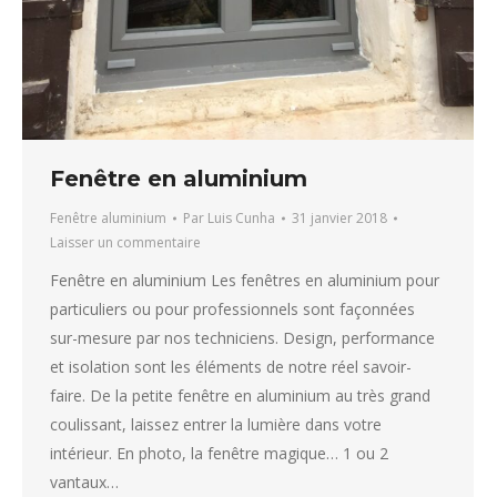
Fenêtre en aluminium
Fenêtre aluminium
Par
Luis Cunha
31 janvier 2018
Laisser un commentaire
Fenêtre en aluminium Les fenêtres en aluminium pour
particuliers ou pour professionnels sont façonnées
sur-mesure par nos techniciens. Design, performance
et isolation sont les éléments de notre réel savoir-
faire. De la petite fenêtre en aluminium au très grand
coulissant, laissez entrer la lumière dans votre
intérieur. En photo, la fenêtre magique… 1 ou 2
vantaux…