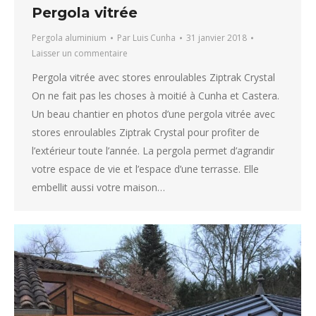
Pergola vitrée
Pergola aluminium
Par
Luis Cunha
31 janvier 2018
Laisser un commentaire
Pergola vitrée avec stores enroulables Ziptrak Crystal
On ne fait pas les choses à moitié à Cunha et Castera.
Un beau chantier en photos d’une pergola vitrée avec
stores enroulables Ziptrak Crystal pour profiter de
l’extérieur toute l’année. La pergola permet d’agrandir
votre espace de vie et l’espace d’une terrasse. Elle
embellit aussi votre maison…