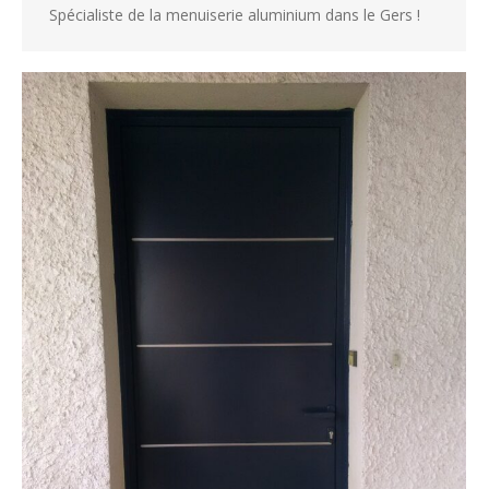
Spécialiste de la menuiserie aluminium dans le Gers !