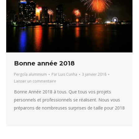
Bonne année 2018
Pergola aluminium
Par
Luis Cunha
3 janvier 2018
Laisser un commentaire
Bonne Année 2018 à tous. Que tous vos projets
personnels et professionnels se réalisent. Nous vous
préparons de nombreuses surprises de taille pour 2018