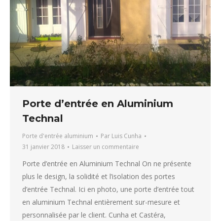
Porte d’entrée en Aluminium
Technal
Porte d'entrée aluminium
Par
Luis Cunha
31 janvier 2018
Laisser un commentaire
Porte d’entrée en Aluminium Technal On ne présente
plus le design, la solidité et l’isolation des portes
d’entrée Technal. Ici en photo, une porte d’entrée tout
en aluminium Technal entièrement sur-mesure et
personnalisée par le client. Cunha et Castéra,