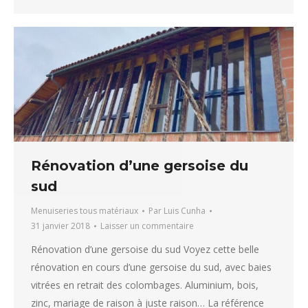
Rénovation d’une gersoise du
sud
Menuiseries tous matériaux
Par
Luis Cunha
31 janvier 2018
Laisser un commentaire
Rénovation d’une gersoise du sud Voyez cette belle
rénovation en cours d’une gersoise du sud, avec baies
vitrées en retrait des colombages. Aluminium, bois,
zinc, mariage de raison à juste raison… La référence