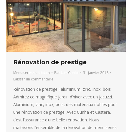
Rénovation de prestige
Menuiserie aluminium
Par
Luis Cunha
31 janvier 2018
Laisser un commentaire
Rénovation de prestige : aluminium, zinc, inox, bois
Admirez ce magnifique jardin d’hiver avec un jacuzzi.
Aluminium, zinc, inox, bois, des matériaux nobles pour
une rénovation de prestige. Avec Cunha et Castera,
c’est l’assurance d’une belle rénovation. Nous
maitrisons l’ensemble de la rénovation de menuiseries.