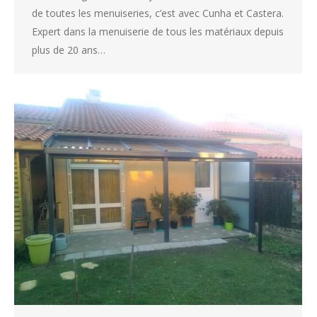
de toutes les menuiseries, c’est avec Cunha et Castera.
Expert dans la menuiserie de tous les matériaux depuis
plus de 20 ans…