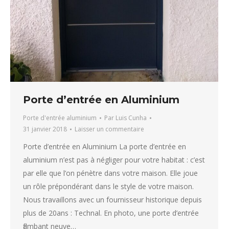
Porte d’entrée en Aluminium
Porte d'entrée aluminium
Par
Luis Cunha
31 janvier 2018
Laisser un commentaire
Porte d’entrée en Aluminium La porte d’entrée en
aluminium n’est pas à négliger pour votre habitat : c’est
par elle que l’on pénètre dans votre maison. Elle joue
un rôle prépondérant dans le style de votre maison.
Nous travaillons avec un fournisseur historique depuis
plus de 20ans : Technal. En photo, une porte d’entrée
flambant neuve…