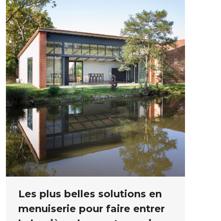
Les plus belles solutions en
menuiserie pour faire entrer