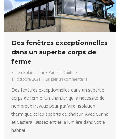
Des fenêtres exceptionnelles
dans un superbe corps de
ferme
Fenêtre aluminium
Par
Luis Cunha
11 octobre 2021
Laisser un commentaire
Des fenêtres exceptionnelles dans un superbe
corps de ferme. Un chantier qui a nécessité de
nombreux travaux pour parfaire l’isolation
thermique et les apports de chaleur. Avec Cunha
et Castera, laissez entrer la lumière dans votre
habitat