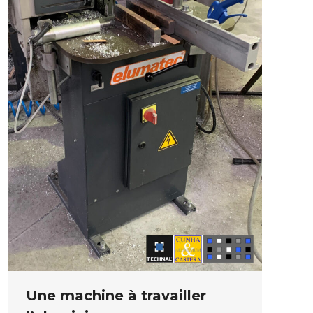
Une machine à travailler