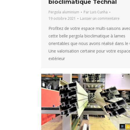
bioclimatique Technal
Pergola aluminium
Par
Luis Cunha
19 octobre 2021
Laisser un commentaire
Profitez de votre espace multi-saisons ave
cette belle pergola bioclimatique à lames
orientables que nous avons réalisé dans le 
Une valorisation certaine pour votre espac
extérieur