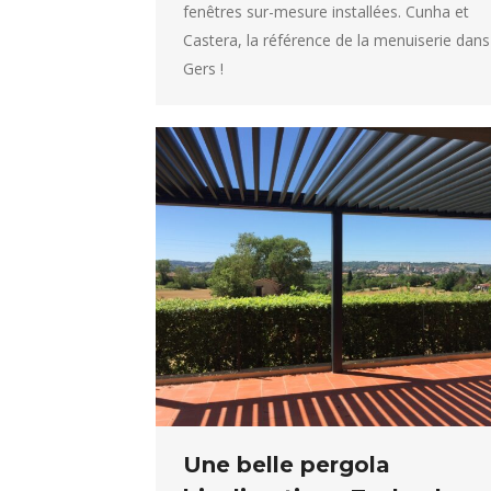
fenêtres sur-mesure installées. Cunha et
Castera, la référence de la menuiserie dans
Gers !
Une belle pergola