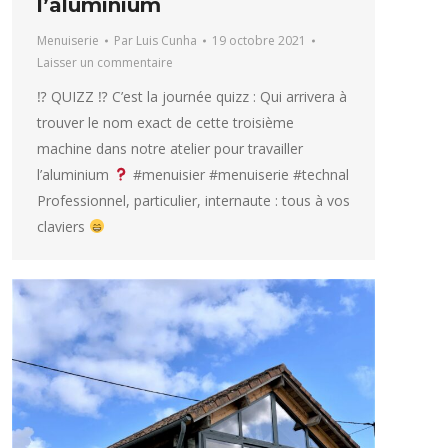
l’aluminium
Menuiserie
Par
Luis Cunha
19 octobre 2021
Laisser un commentaire
⁉ QUIZZ ⁉ C’est la journée quizz : Qui arrivera à
trouver le nom exact de cette troisième
machine dans notre atelier pour travailler
l’aluminium
#menuisier #menuiserie #technal
Professionnel, particulier, internaute : tous à vos
claviers