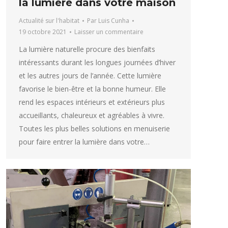
la lumière dans votre maison
Actualité sur l'habitat
Par
Luis Cunha
19 octobre 2021
Laisser un commentaire
La lumière naturelle procure des bienfaits
intéressants durant les longues journées d’hiver
et les autres jours de l’année. Cette lumière
favorise le bien-être et la bonne humeur. Elle
rend les espaces intérieurs et extérieurs plus
accueillants, chaleureux et agréables à vivre.
Toutes les plus belles solutions en menuiserie
pour faire entrer la lumière dans votre…