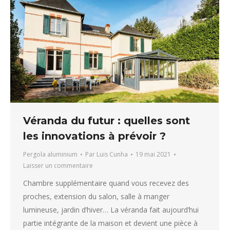
Véranda du futur : quelles sont
les innovations à prévoir ?
Pergola aluminium
Par
Luis Cunha
19 mai 2021
Laisser un commentaire
Chambre supplémentaire quand vous recevez des
proches, extension du salon, salle à manger
lumineuse, jardin d’hiver… La véranda fait aujourd’hui
partie intégrante de la maison et devient une pièce à