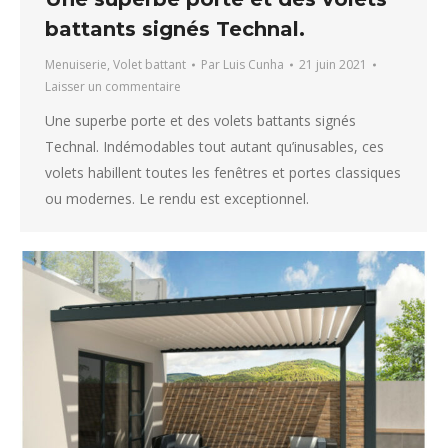
battants signés Technal.
Menuiserie
,
Volet battant
Par
Luis Cunha
21 juin 2021
Laisser un commentaire
Une superbe porte et des volets battants signés
Technal. Indémodables tout autant qu’inusables, ces
volets habillent toutes les fenêtres et portes classiques
ou modernes. Le rendu est exceptionnel.