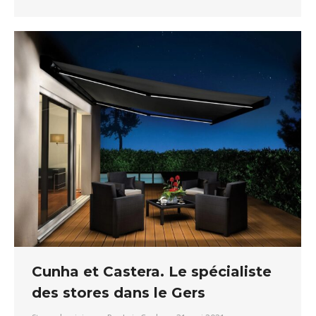
Cunha et Castera. Le spécialiste
des stores dans le Gers