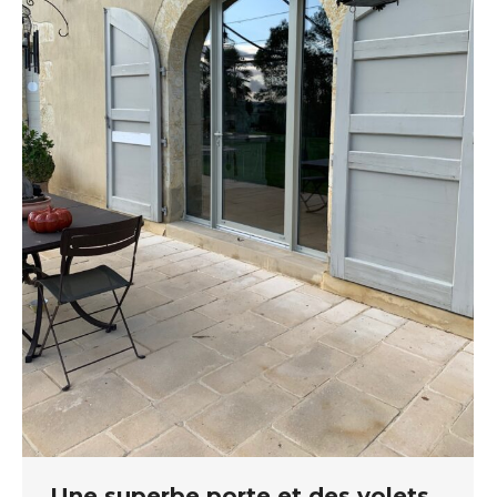
Une superbe porte et des volets