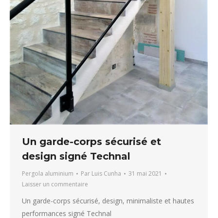
Un garde-corps sécurisé et
design signé Technal
Pergola aluminium
Par
Luis Cunha
31 mai 2021
Laisser un commentaire
Un garde-corps sécurisé, design, minimaliste et hautes
performances signé Technal