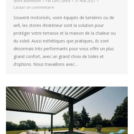
Store aluminium
Par
Luis Cunha
31 mai 2021
Laisser un commentaire
Souvent motorisés, voire équipés de lumières ou de
wifi, les stores d’extérieur sont la solution pour
protéger votre terrasse et la maison de la chaleur ou
du soleil. Aussi esthétiques que pratiques, ils sont
désormais très performants pour vous offrir un plus
grand confort, avec un grand choix de toiles et
d’options. Nous travaillons avec…