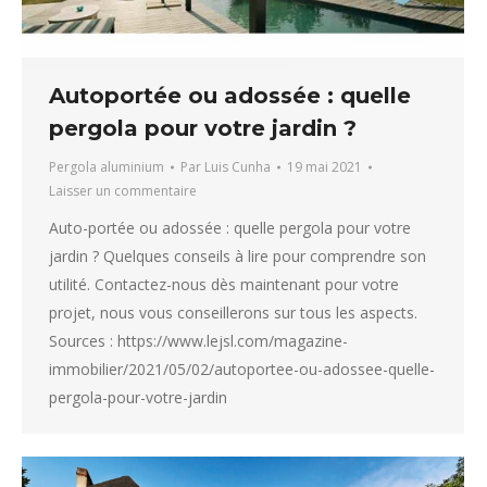
Autoportée ou adossée : quelle
pergola pour votre jardin ?
Pergola aluminium
Par
Luis Cunha
19 mai 2021
Laisser un commentaire
Auto-portée ou adossée : quelle pergola pour votre
jardin ? Quelques conseils à lire pour comprendre son
utilité. Contactez-nous dès maintenant pour votre
projet, nous vous conseillerons sur tous les aspects.
Sources : https://www.lejsl.com/magazine-
immobilier/2021/05/02/autoportee-ou-adossee-quelle-
pergola-pour-votre-jardin