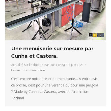
Une menuiserie sur-mesure par
Cunha et Castera.
Actualité sur l'habitat
Par
Luis Cunha
7 juin 2021
Laisser un commentaire
C’est encore notre atelier de menuiserie… A votre avis,
ce profilé, c’est pour une véranda ou pour une pergola
? Made by Cunha et Castera, avec de l’aluminium
Technal