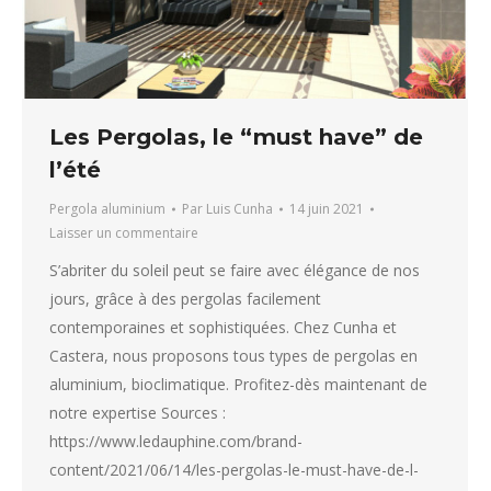
Les Pergolas, le “must have” de
l’été
Pergola aluminium
Par
Luis Cunha
14 juin 2021
Laisser un commentaire
S’abriter du soleil peut se faire avec élégance de nos
jours, grâce à des pergolas facilement
contemporaines et sophistiquées. Chez Cunha et
Castera, nous proposons tous types de pergolas en
aluminium, bioclimatique. Profitez-dès maintenant de
notre expertise Sources :
https://www.ledauphine.com/brand-
content/2021/06/14/les-pergolas-le-must-have-de-l-