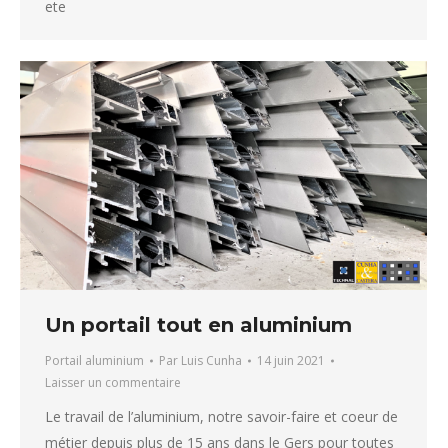
ete
Un portail tout en aluminium
Portail aluminium
Par
Luis Cunha
14 juin 2021
Laisser un commentaire
Le travail de l’aluminium, notre savoir-faire et coeur de
métier depuis plus de 15 ans dans le Gers pour toutes