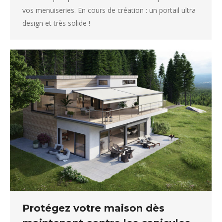
vos menuiseries. En cours de création : un portail ultra
design et très solide !
Protégez votre maison dès