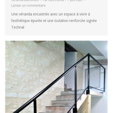
Laisser un commentaire
Une véranda encastrée avec un espace à vivre à
l’esthétique épurée et une isolation renforcée signée
Technal