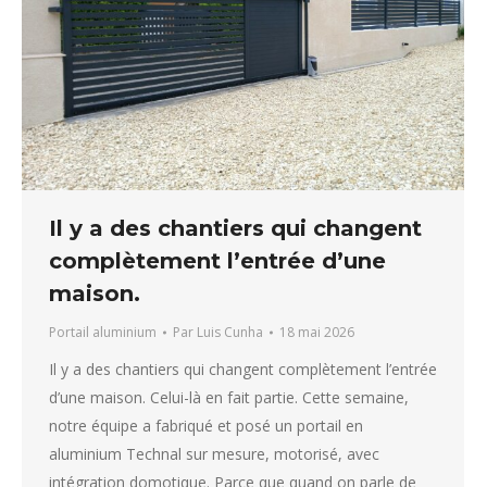
Il y a des chantiers qui changent
complètement l’entrée d’une
maison.
Portail aluminium
Par
Luis Cunha
18 mai 2026
Il y a des chantiers qui changent complètement l’entrée
d’une maison. Celui-là en fait partie. Cette semaine,
notre équipe a fabriqué et posé un portail en
aluminium Technal sur mesure, motorisé, avec
intégration domotique. Parce que quand on parle de