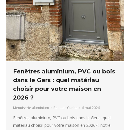
Fenêtres aluminium, PVC ou bois
dans le Gers : quel matériau
choisir pour votre maison en
2026 ?
Menuiserie aluminium
Par
Luis Cunha
6 mai 2026
Fenêtres aluminium, PVC ou bois dans le Gers : quel
matériau choisir pour votre maison en 2026? : notre