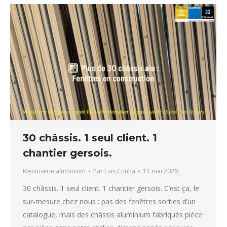
30 châssis. 1 seul client. 1
chantier gersois.
Menuiserie aluminium
Par
Luis Cunha
11 mai 2026
30 châssis. 1 seul client. 1 chantier gersois. C’est ça, le
sur-mesure chez nous : pas des fenêtres sorties d’un
catalogue, mais des châssis aluminium fabriqués pièce