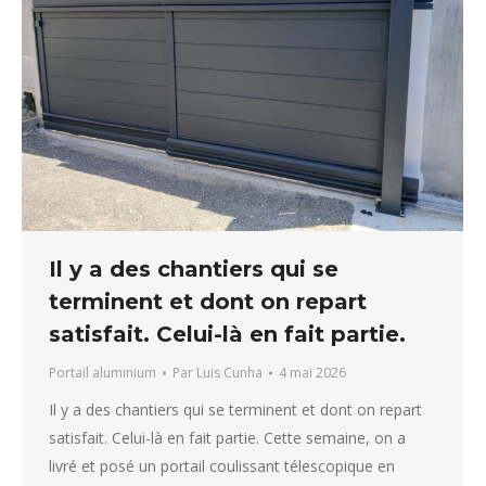
Il y a des chantiers qui se
terminent et dont on repart
satisfait. Celui-là en fait partie.
Portail aluminium
Par
Luis Cunha
4 mai 2026
Il y a des chantiers qui se terminent et dont on repart
satisfait. Celui-là en fait partie. Cette semaine, on a
livré et posé un portail coulissant télescopique en