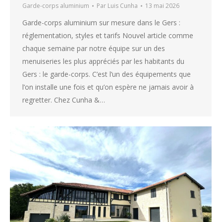
Garde-corps aluminium
Par
Luis Cunha
13 mai 2026
Garde-corps aluminium sur mesure dans le Gers :
réglementation, styles et tarifs Nouvel article comme
chaque semaine par notre équipe sur un des
menuiseries les plus appréciés par les habitants du
Gers : le garde-corps. C’est l’un des équipements que
l’on installe une fois et qu’on espère ne jamais avoir à
regretter. Chez Cunha &…