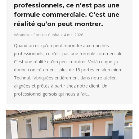
professionnels, ce n’est pas une
formule commerciale. C’est une
réalité qu’on peut montrer.
Véranda
Par
Luis Cunha
4 mai 2026
Quand on dit qu’on peut répondre aux marchés
professionnels, ce n’est pas une formule commerciale.
C’est une réalité qu’on peut montrer. Voilà ce que ça
donne concrètement : plus de 15 portes en aluminium
Technal, fabriquées entièrement dans notre atelier,
alignées et prêtes à partir chez notre client. Un
professionnel gersois qui nous a fait…