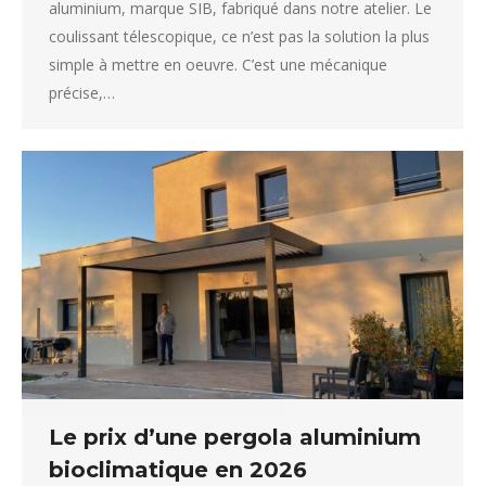
aluminium, marque SIB, fabriqué dans notre atelier. Le
coulissant télescopique, ce n’est pas la solution la plus
simple à mettre en oeuvre. C’est une mécanique
précise,…
Le prix d’une pergola aluminium
bioclimatique en 2026