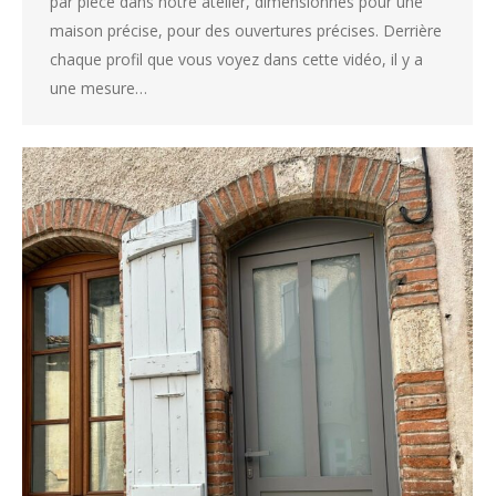
par pièce dans notre atelier, dimensionnés pour une
maison précise, pour des ouvertures précises. Derrière
chaque profil que vous voyez dans cette vidéo, il y a
une mesure…