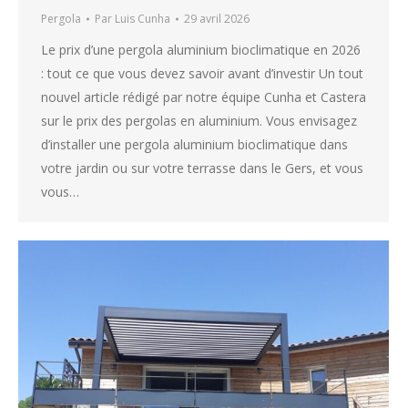
Pergola
Par
Luis Cunha
29 avril 2026
Le prix d’une pergola aluminium bioclimatique en 2026
: tout ce que vous devez savoir avant d’investir Un tout
nouvel article rédigé par notre équipe Cunha et Castera
sur le prix des pergolas en aluminium. Vous envisagez
d’installer une pergola aluminium bioclimatique dans
votre jardin ou sur votre terrasse dans le Gers, et vous
vous…