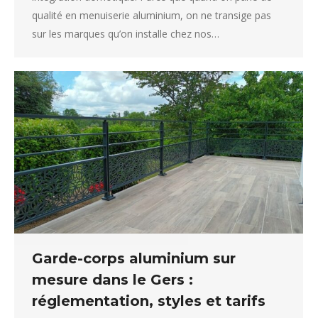
qualité en menuiserie aluminium, on ne transige pas
sur les marques qu’on installe chez nos…
Garde-corps aluminium sur
mesure dans le Gers :
réglementation, styles et tarifs