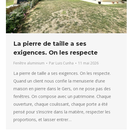
La pierre de taille a ses
exigences. On les respecte
Fenêtre aluminium
Par
Luis Cunha
11 mai 2026
La pierre de taille a ses exigences. On les respecte.
Quand un client nous confie la menuiserie d’une
maison en pierre dans le Gers, on ne pose pas des
fenêtres. On compose avec un patrimoine. Chaque
ouverture, chaque coulissant, chaque porte a été
pensé pour s’inscrire dans la matière, respecter les
proportions, et laisser entrer…