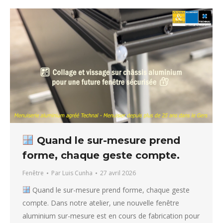
Quand le sur-mesure prend
forme, chaque geste compte.
Fenêtre
Par
Luis Cunha
27 avril 2026
Quand le sur-mesure prend forme, chaque geste
compte. Dans notre atelier, une nouvelle fenêtre
aluminium sur-mesure est en cours de fabrication pour