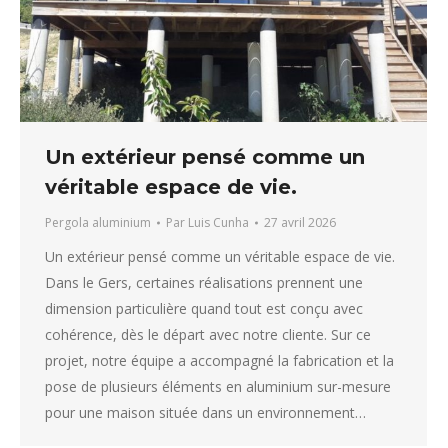
Un extérieur pensé comme un
véritable espace de vie.
Pergola aluminium
Par
Luis Cunha
27 avril 2026
Un extérieur pensé comme un véritable espace de vie.
Dans le Gers, certaines réalisations prennent une
dimension particulière quand tout est conçu avec
cohérence, dès le départ avec notre cliente. Sur ce
projet, notre équipe a accompagné la fabrication et la
pose de plusieurs éléments en aluminium sur-mesure
pour une maison située dans un environnement…