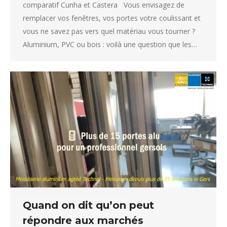
comparatif Cunha et Castera Vous envisagez de
remplacer vos fenêtres, vos portes votre coulissant et
vous ne savez pas vers quel matériau vous tourner ?
Aluminium, PVC ou bois : voilà une question que les…
Quand on dit qu’on peut
répondre aux marchés