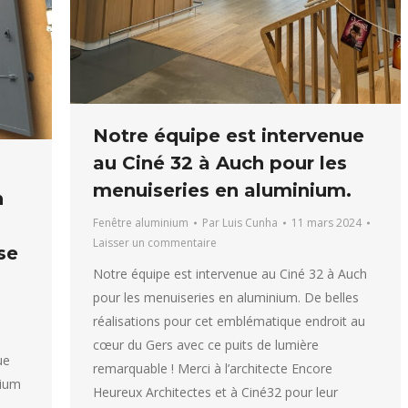
Notre équipe est intervenue
au Ciné 32 à Auch pour les
menuiseries en aluminium.
n
Fenêtre aluminium
Par
Luis Cunha
11 mars 2024
Laisser un commentaire
se
Notre équipe est intervenue au Ciné 32 à Auch
pour les menuiseries en aluminium. De belles
réalisations pour cet emblématique endroit au
cœur du Gers avec ce puits de lumière
ue
remarquable ! Merci à l’architecte Encore
nium
Heureux Architectes et à Ciné32 pour leur