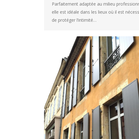
Parfaitement adaptée au milieu professionn
elle est idéale dans les lieux où il est néces
de protéger l’intimité…