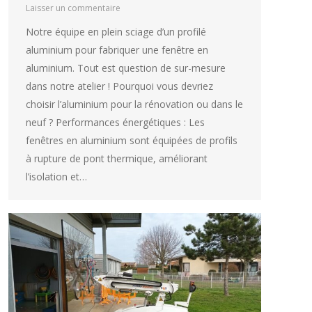
Laisser un commentaire
Notre équipe en plein sciage d’un profilé
aluminium pour fabriquer une fenêtre en
aluminium. Tout est question de sur-mesure
dans notre atelier ! Pourquoi vous devriez
choisir l’aluminium pour la rénovation ou dans le
neuf ? Performances énergétiques : Les
fenêtres en aluminium sont équipées de profils
à rupture de pont thermique, améliorant
l’isolation et…