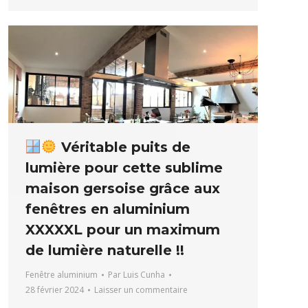
Véritable puits de
lumière pour cette sublime
maison gersoise grâce aux
fenêtres en aluminium
XXXXXL pour un maximum
de lumière naturelle !!
Fenêtre aluminium
Par
Luis Cunha
28 février 2024
Laisser un commentaire