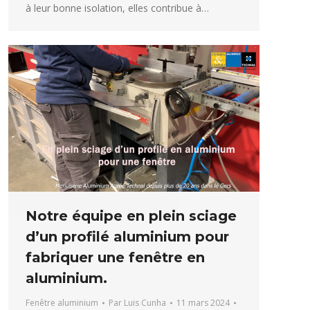
à leur bonne isolation, elles contribue à…
Notre équipe en plein sciage
d’un profilé aluminium pour
fabriquer une fenêtre en
aluminium.
Fenêtre aluminium
Par
Luis Cunha
11 mars 2024