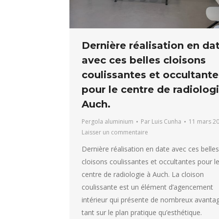
Dernière réalisation en da
avec ces belles cloisons
coulissantes et occultante
pour le centre de radiolog
Auch.
Pergola aluminium
Par
Luis Cunha
11 mars 2
Laisser un commentaire
Dernière réalisation en date avec ces belles
cloisons coulissantes et occultantes pour l
centre de radiologie à Auch. La cloison
coulissante est un élément d’agencement
intérieur qui présente de nombreux avanta
tant sur le plan pratique qu’esthétique.