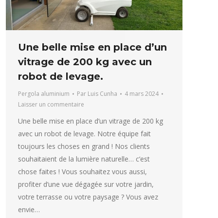
Une belle mise en place d’un
vitrage de 200 kg avec un
robot de levage.
Pergola aluminium
Par
Luis Cunha
4 mars 2024
Laisser un commentaire
Une belle mise en place d’un vitrage de 200 kg
avec un robot de levage. Notre équipe fait
toujours les choses en grand ! Nos clients
souhaitaient de la lumière naturelle… c’est
chose faites ! Vous souhaitez vous aussi,
profiter d’une vue dégagée sur votre jardin,
votre terrasse ou votre paysage ? Vous avez
envie…