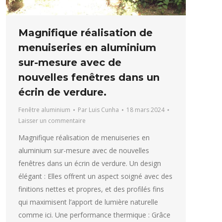
Magnifique réalisation de
menuiseries en aluminium
sur-mesure avec de
nouvelles fenêtres dans un
écrin de verdure.
Fenêtre aluminium
Par
Luis Cunha
18 mars 2024
Laisser un commentaire
Magnifique réalisation de menuiseries en
aluminium sur-mesure avec de nouvelles
fenêtres dans un écrin de verdure. Un design
élégant : Elles offrent un aspect soigné avec des
finitions nettes et propres, et des profilés fins
qui maximisent l’apport de lumière naturelle
comme ici. Une performance thermique : Grâce