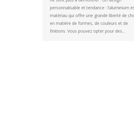
personnalisable et tendance : l’aluminium e
matériau qui offre une grande liberté de ch
en matière de formes, de couleurs et de
finitions. Vous pouvez opter pour des…