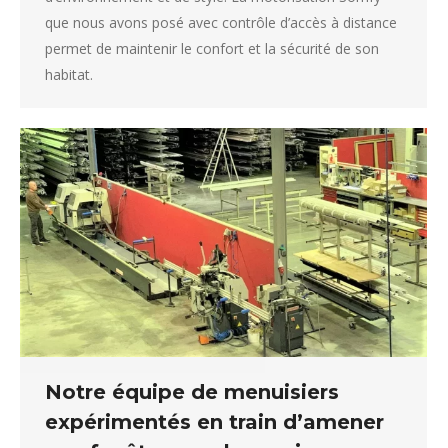
que nous avons posé avec contrôle d’accès à distance
permet de maintenir le confort et la sécurité de son
habitat.
Notre équipe de menuisiers
expérimentés en train d’amener