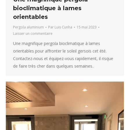
bioclimatique à lames
orientables
Pergola aluminium
Par
Luis Cunha
15 mai 2023
Laisser un commentaire
Une magnifique pergola bioclimatique à lames
orientables pour affronter le soleil gersois cet été.
Contactez-nous et équipez-vous rapidement, il risque
de faire très cher dans quelques semaines..