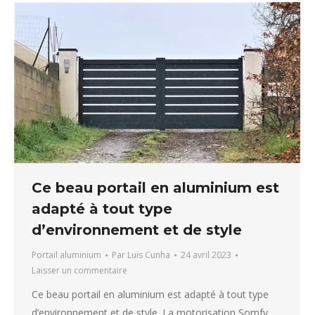
Ce beau portail en aluminium est
adapté à tout type
d’environnement et de style
Portail aluminium
Par
Luis Cunha
24 avril 2023
Laisser un commentaire
Ce beau portail en aluminium est adapté à tout type
d’environnement et de style. La motorisation Somfy