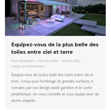
Équipez-vous de la plus belle des
toiles entre ciel et terre
Store aluminium
Par
Luis Cunha
26 avril 2023
Laisser un commentaire
Équipez-vous de la plus belle des toiles entre ciel et
terre. Conçu pour l’ombrage de grandes surfaces, il
convainc par son design avant-gardiste et le cache
périphérique. On vous conseille et vous équipe avec de
stores adaptés.