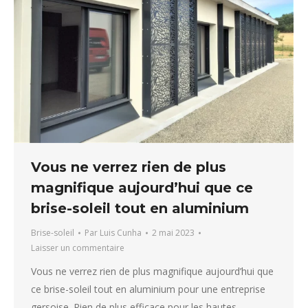
Vous ne verrez rien de plus
magnifique aujourd’hui que ce
brise-soleil tout en aluminium
Brise-soleil
Par
Luis Cunha
2 mai 2023
Laisser un commentaire
Vous ne verrez rien de plus magnifique aujourd’hui que
ce brise-soleil tout en aluminium pour une entreprise
gersoise. Rien de plus efficace pour les hautes