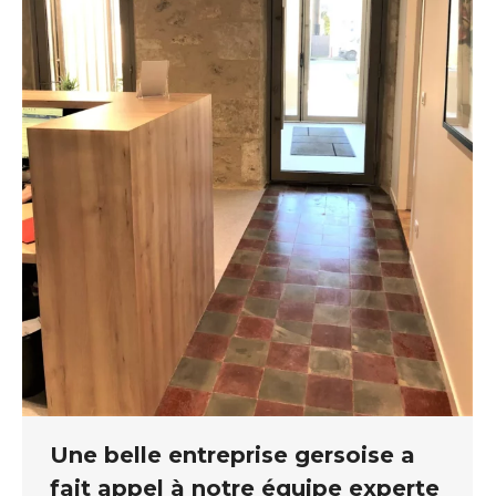
Une belle entreprise gersoise a
fait appel à notre équipe experte