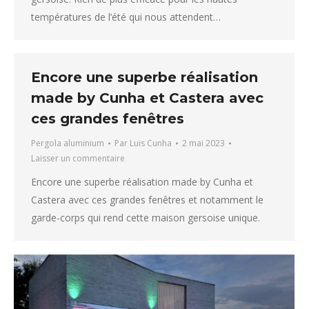
températures de l’été qui nous attendent…
Encore une superbe réalisation
made by Cunha et Castera avec
ces grandes fenêtres
Pergola aluminium
Par
Luis Cunha
2 mai 2023
Laisser un commentaire
Encore une superbe réalisation made by Cunha et
Castera avec ces grandes fenêtres et notamment le
garde-corps qui rend cette maison gersoise unique.