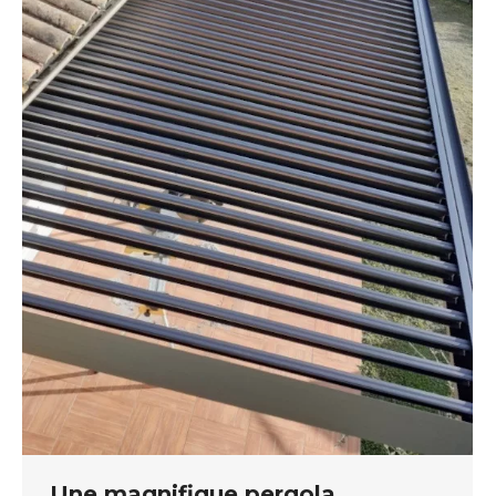
Une magnifique pergola