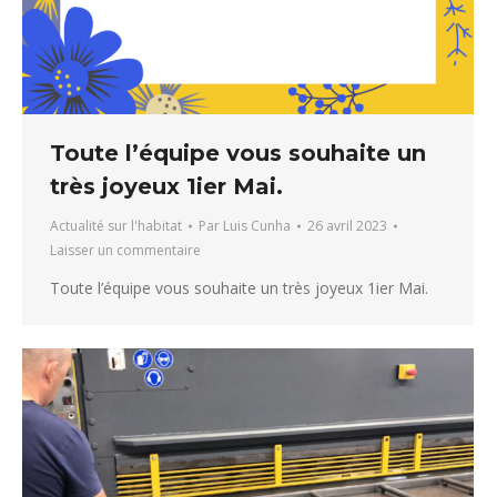
Toute l’équipe vous souhaite un
très joyeux 1ier Mai.
Actualité sur l'habitat
Par
Luis Cunha
26 avril 2023
Laisser un commentaire
Toute l’équipe vous souhaite un très joyeux 1ier Mai.